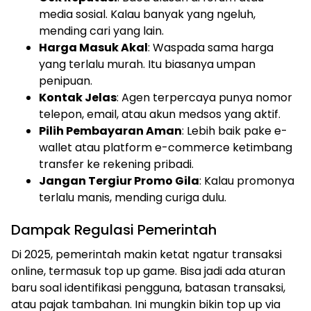
media sosial. Kalau banyak yang ngeluh,
mending cari yang lain.
Harga Masuk Akal
: Waspada sama harga
yang terlalu murah. Itu biasanya umpan
penipuan.
Kontak Jelas
: Agen terpercaya punya nomor
telepon, email, atau akun medsos yang aktif.
Pilih Pembayaran Aman
: Lebih baik pake e-
wallet atau platform e-commerce ketimbang
transfer ke rekening pribadi.
Jangan Tergiur Promo Gila
: Kalau promonya
terlalu manis, mending curiga dulu.
Dampak Regulasi Pemerintah
Di 2025, pemerintah makin ketat ngatur transaksi
online, termasuk top up game. Bisa jadi ada aturan
baru soal identifikasi pengguna, batasan transaksi,
atau pajak tambahan. Ini mungkin bikin top up via