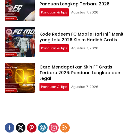
Panduan Lengkap Terbaru 2026
Panduan & Tips
Agustus 7, 2026
Kode Redeem FC Mobile Hari Ini 1 Menit
yang Lalu 2026 Klaim Hadiah Gratis
Panduan & Tips
Agustus 7, 2026
Cara Mendapatkan Skin FF Gratis
Terbaru 2026: Panduan Lengkap dan
Legal
Panduan & Tips
Agustus 7, 2026