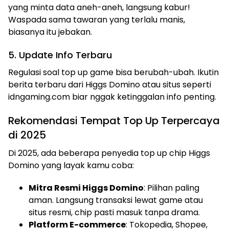
yang minta data aneh-aneh, langsung kabur!
Waspada sama tawaran yang terlalu manis,
biasanya itu jebakan.
5. Update Info Terbaru
Regulasi soal top up game bisa berubah-ubah. Ikutin
berita terbaru dari Higgs Domino atau situs seperti
idngaming.com biar nggak ketinggalan info penting.
Rekomendasi Tempat Top Up Terpercaya
di 2025
Di 2025, ada beberapa penyedia top up chip Higgs
Domino yang layak kamu coba:
Mitra Resmi Higgs Domino
: Pilihan paling
aman. Langsung transaksi lewat game atau
situs resmi, chip pasti masuk tanpa drama.
Platform E-commerce
: Tokopedia, Shopee,