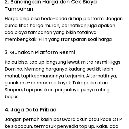
2. Bandingkan Harga dan Cek Biaya
Tambahan
Harga chip bisa beda-beda di tiap platform. Jangan
cuma lihat harga murah, perhatikan juga apakah
ada biaya tambahan yang bikin totalnya
membengkak. Pilih yang transparan soal harga.
3. Gunakan Platform Resmi
Kalau bisa, top up langsung lewat mitra resmi Higgs
Domino. Memang harganya kadang sedikit lebih
mahal, tapi keamanannya terjamin. Alternatifnya,
gunakan e-commerce kayak Tokopedia atau
Shopee, tapi pastikan penjualnya punya rating
bagus.
4. Jaga Data Pribadi
Jangan pernah kasih password akun atau kode OTP
ke siapapun, termasuk penyedia top up. Kalau ada