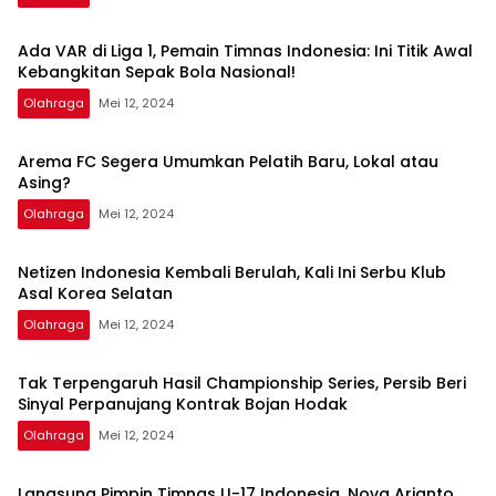
Ada VAR di Liga 1, Pemain Timnas Indonesia: Ini Titik Awal
Kebangkitan Sepak Bola Nasional!
Olahraga
Mei 12, 2024
Arema FC Segera Umumkan Pelatih Baru, Lokal atau
Asing?
Olahraga
Mei 12, 2024
Netizen Indonesia Kembali Berulah, Kali Ini Serbu Klub
Asal Korea Selatan
Olahraga
Mei 12, 2024
Tak Terpengaruh Hasil Championship Series, Persib Beri
Sinyal Perpanujang Kontrak Bojan Hodak
Olahraga
Mei 12, 2024
Langsung Pimpin Timnas U-17 Indonesia, Nova Arianto