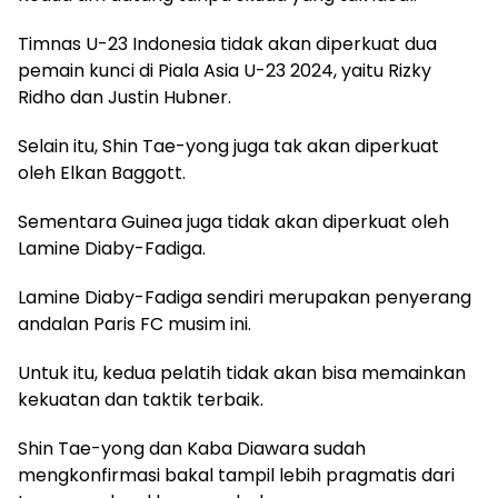
Timnas U-23 Indonesia tidak akan diperkuat dua
pemain kunci di Piala Asia U-23 2024, yaitu Rizky
Ridho dan Justin Hubner.
Selain itu, Shin Tae-yong juga tak akan diperkuat
oleh Elkan Baggott.
Sementara Guinea juga tidak akan diperkuat oleh
Lamine Diaby-Fadiga.
Lamine Diaby-Fadiga sendiri merupakan penyerang
andalan Paris FC musim ini.
Untuk itu, kedua pelatih tidak akan bisa memainkan
kekuatan dan taktik terbaik.
Shin Tae-yong dan Kaba Diawara sudah
mengkonfirmasi bakal tampil lebih pragmatis dari