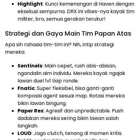
Highlight
: Kunci kemenangan di Haven dengan
eksekusi sempurna. DRX ini vibes-nya kayak tim
militer, bro, semua gerakan terukur!
Strategi dan Gaya Main Tim Papan Atas
Apa sih rahasia tim-tim ini? Nih, intip strategi
mereka:
Sentinels
: Main cepet, rush abis-abisan,
ngandalin aim individu. Mereka kayak ngajak
lawan duel 1v1 tiap ronde.
Fnatic
: Super fleksibel, bisa ganti-ganti
komposisi agent sesuai map. Rotasi mereka
bikin lawan bingung.
Paper Rex
: Agresif dan unpredictable. Push
dadakan mereka sering bikin lawan salah
langkah.
LOUD
: Jago clutch, tenang di momen kritis.