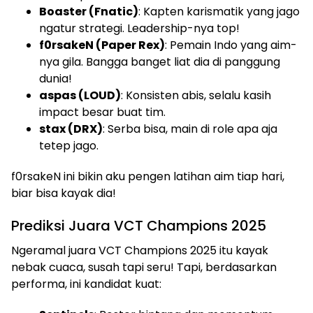
Boaster (Fnatic)
: Kapten karismatik yang jago
ngatur strategi. Leadership-nya top!
f0rsakeN (Paper Rex)
: Pemain Indo yang aim-
nya gila. Bangga banget liat dia di panggung
dunia!
aspas (LOUD)
: Konsisten abis, selalu kasih
impact besar buat tim.
stax (DRX)
: Serba bisa, main di role apa aja
tetep jago.
f0rsakeN ini bikin aku pengen latihan aim tiap hari,
biar bisa kayak dia!
Prediksi Juara VCT Champions 2025
Ngeramal juara VCT Champions 2025 itu kayak
nebak cuaca, susah tapi seru! Tapi, berdasarkan
performa, ini kandidat kuat: