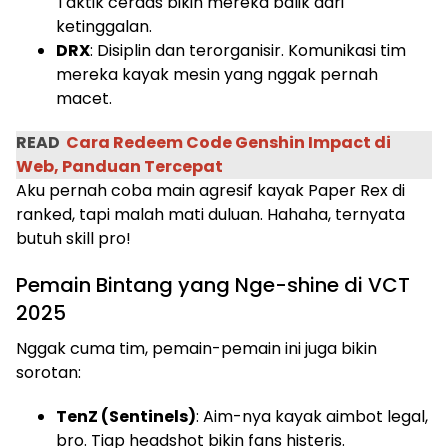
Taktik cerdas bikin mereka balik dari
ketinggalan.
DRX
: Disiplin dan terorganisir. Komunikasi tim
mereka kayak mesin yang nggak pernah
macet.
READ
Cara Redeem Code Genshin Impact di
Web, Panduan Tercepat
Aku pernah coba main agresif kayak Paper Rex di
ranked, tapi malah mati duluan. Hahaha, ternyata
butuh skill pro!
Pemain Bintang yang Nge-shine di VCT
2025
Nggak cuma tim, pemain-pemain ini juga bikin
sorotan:
TenZ (Sentinels)
: Aim-nya kayak aimbot legal,
bro. Tiap headshot bikin fans histeris.