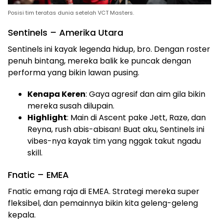
Posisi tim teratas dunia setelah VCT Masters.
Sentinels – Amerika Utara
Sentinels ini kayak legenda hidup, bro. Dengan roster
penuh bintang, mereka balik ke puncak dengan
performa yang bikin lawan pusing.
Kenapa Keren
: Gaya agresif dan aim gila bikin
mereka susah dilupain.
Highlight
: Main di Ascent pake Jett, Raze, dan
Reyna, rush abis-abisan! Buat aku, Sentinels ini
vibes-nya kayak tim yang nggak takut ngadu
skill.
Fnatic – EMEA
Fnatic emang raja di EMEA. Strategi mereka super
fleksibel, dan pemainnya bikin kita geleng-geleng
kepala.