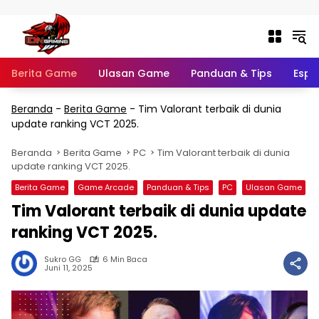
Langsung ke konten
Berita Game
Ulasan Game
Panduan & Tips
Espo
Beranda
-
Berita Game
-
Tim Valorant terbaik di dunia
update ranking VCT 2025.
Beranda
Berita Game
PC
Tim Valorant terbaik di dunia
update ranking VCT 2025.
Berita Game
Game Arcade
Panduan & Tips
PC
Ulasan Game
Tim Valorant terbaik di dunia update
ranking VCT 2025.
Sukro GG
6 Min Baca
Juni 11, 2025