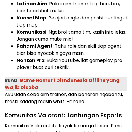
Latihan Aim
: Pakai aim trainer tiap hari, bro,
biar headshot mulus.
Kuasai Map
: Pelajari angle dan posisi penting di
tiap map.
Komunikasi
: Ngobrol sama tim, kasih info jelas.
Jangan cuma mute mic!
Pahami Agent
: Tahu role dan skill tiap agent
biar bisa nyocokin gaya main.
Nonton Pro
: Buka YouTube, liat gameplay pro
player buat curi teknik.
READ
Game Nomor 1 Di Indonesia Offline yang
Wajib Dicoba
Aku udah coba aim trainer, dan beneran ngebantu,
meski kadang masih whiff. Hahaha!
Komunitas Valorant: Jantungan Esports
Komunitas Valorant itu kayak keluarga besar. Fans