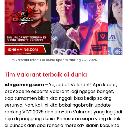
Tim Valorant terbaik di dunia update ranking VCT 2025.
Tim Valorant terbaik di dunia
idngaming.com
– Yo, sobat Valorant! Apa kabar,
bro? Scene esports Valorant lagi ngegas banget,
tiap turnamen bikin kita nggak bisa kedip saking
serunya. Nah, kali ini kita bakal ngobrolin update
ranking VCT 2025 dan tim-tim Valorant yang lagi jadi
raja di panggung dunia. Penasaran siapa yang duduk
di puncak dan apa rahasia mereka? Siapin kopi, kita