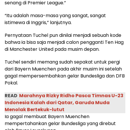
senang di Premier League.”
“Itu adalah masa-masa yang sangat, sangat
istimewa di Inggris,” lanjutnya.
Pernyataan Tuchel pun dinilai menjadi sebuah kode
bahwa ia bisa saja menjadi calon pengganti Ten Hag
di Manchester United pada musim depan.
Tuchel sendiri memang sudah sepakat untuk pergi
dari Bayern Muenchen pada akhir musim ini setelah
gagal mempersembahkan gelar Bundesliga dan DFB
Pokal.
READ
Marahnya Rizky Ridho Pasca Timnas U-23
Indonesia Kalah dari Qatar, Garuda Muda
Menolak Bertekuk-lutut
Ia gagal membuat Bayern Muenchen
mempertahankan gelar Bundesliga yang direbut