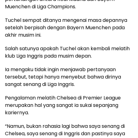
Muenchen di Liga Champions.
Tuchel sempat ditanya mengenai masa depannya
setelah berpisah dengan Bayern Muenchen pada
akhir musim ini.
Salah satunya apakah Tuchel akan kembali melatih
klub Liga Inggris pada musim depan.
Ia mengaku tidak ingin menjawab pertanyaan
tersebut, tetapi hanya menyebut bahwa dirinya
sangat senang di Liga Inggris.
Pengalaman melatih Chelsea di Premier League
merupakan hal yang sangat ia sukai sepanjang
kariernya.
“Namun, bukan rahasia lagi bahwa saya senang di
Chelsea, saya senang di Inggris dan pastinya saya