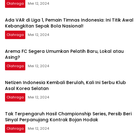
Olahraga
Mei 12, 2024
Ada VAR di Liga 1, Pemain Timnas Indonesia: Ini Titik Awal
Kebangkitan Sepak Bola Nasional!
Olahraga
Mei 12, 2024
Arema FC Segera Umumkan Pelatih Baru, Lokal atau
Asing?
Olahraga
Mei 12, 2024
Netizen Indonesia Kembali Berulah, Kali Ini Serbu Klub
Asal Korea Selatan
Olahraga
Mei 12, 2024
Tak Terpengaruh Hasil Championship Series, Persib Beri
Sinyal Perpanujang Kontrak Bojan Hodak
Olahraga
Mei 12, 2024