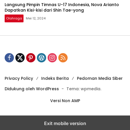
Langsung Pimpin Timnas U-17 Indonesia, Nova Arianto
Dapatkan Kisi-kisi dari Shin Tae-yong
Olahraga
Mei 12, 2024
Privacy Policy
Indeks Berita
Pedoman Media Siber
Didukung oleh WordPress
-
Tema: wpmedia.
Versi Non AMP
Exit mobile version