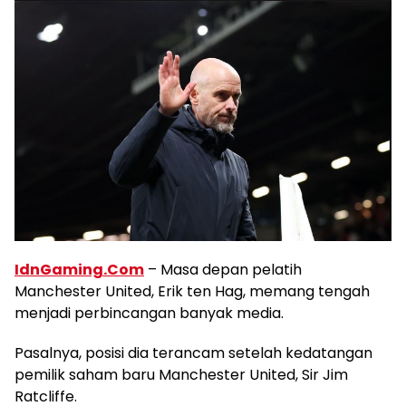
IdnGaming.Com
– Masa depan pelatih
Manchester United, Erik ten Hag, memang tengah
menjadi perbincangan banyak media.
Pasalnya, posisi dia terancam setelah kedatangan
pemilik saham baru Manchester United, Sir Jim
Ratcliffe.