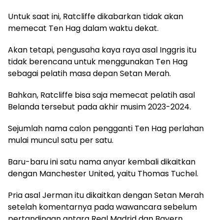
Untuk saat ini, Ratcliffe dikabarkan tidak akan
memecat Ten Hag dalam waktu dekat.
Akan tetapi, pengusaha kaya raya asal Inggris itu
tidak berencana untuk menggunakan Ten Hag
sebagai pelatih masa depan Setan Merah.
Bahkan, Ratcliffe bisa saja memecat pelatih asal
Belanda tersebut pada akhir musim 2023-2024.
Sejumlah nama calon pengganti Ten Hag perlahan
mulai muncul satu per satu.
Baru-baru ini satu nama anyar kembali dikaitkan
dengan Manchester United, yaitu Thomas Tuchel.
Pria asal Jerman itu dikaitkan dengan Setan Merah
setelah komentarnya pada wawancara sebelum
pertandingan antara Real Madrid dan Bayern