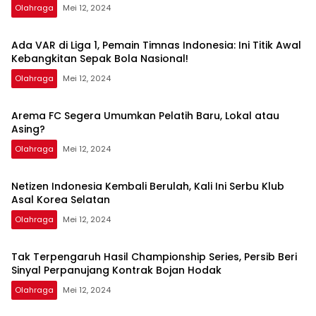
Olahraga
Mei 12, 2024
Ada VAR di Liga 1, Pemain Timnas Indonesia: Ini Titik Awal
Kebangkitan Sepak Bola Nasional!
Olahraga
Mei 12, 2024
Arema FC Segera Umumkan Pelatih Baru, Lokal atau
Asing?
Olahraga
Mei 12, 2024
Netizen Indonesia Kembali Berulah, Kali Ini Serbu Klub
Asal Korea Selatan
Olahraga
Mei 12, 2024
Tak Terpengaruh Hasil Championship Series, Persib Beri
Sinyal Perpanujang Kontrak Bojan Hodak
Olahraga
Mei 12, 2024