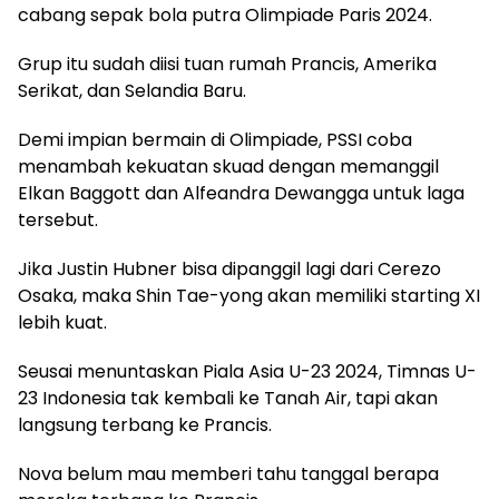
cabang sepak bola putra Olimpiade Paris 2024.
Grup itu sudah diisi tuan rumah Prancis, Amerika
Serikat, dan Selandia Baru.
Demi impian bermain di Olimpiade, PSSI coba
menambah kekuatan skuad dengan memanggil
Elkan Baggott dan Alfeandra Dewangga untuk laga
tersebut.
Jika Justin Hubner bisa dipanggil lagi dari Cerezo
Osaka, maka Shin Tae-yong akan memiliki starting XI
lebih kuat.
Seusai menuntaskan Piala Asia U-23 2024, Timnas U-
23 Indonesia tak kembali ke Tanah Air, tapi akan
langsung terbang ke Prancis.
Nova belum mau memberi tahu tanggal berapa