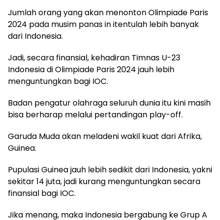
Jumlah orang yang akan menonton Olimpiade Paris
2024 pada musim panas in itentulah lebih banyak
dari Indonesia.
Jadi, secara finansial, kehadiran Timnas U-23
Indonesia di Olimpiade Paris 2024 jauh lebih
menguntungkan bagi IOC.
Badan pengatur olahraga seluruh dunia itu kini masih
bisa berharap melalui pertandingan play-off.
Garuda Muda akan meladeni wakil kuat dari Afrika,
Guinea.
Pupulasi Guinea jauh lebih sedikit dari Indonesia, yakni
sekitar 14 juta, jadi kurang menguntungkan secara
finansial bagi IOC.
Jika menang, maka Indonesia bergabung ke Grup A