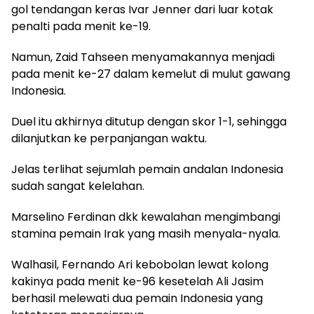
gol tendangan keras Ivar Jenner dari luar kotak
penalti pada menit ke-19.
Namun, Zaid Tahseen menyamakannya menjadi
pada menit ke-27 dalam kemelut di mulut gawang
Indonesia.
Duel itu akhirnya ditutup dengan skor 1-1, sehingga
dilanjutkan ke perpanjangan waktu.
Jelas terlihat sejumlah pemain andalan Indonesia
sudah sangat kelelahan.
Marselino Ferdinan dkk kewalahan mengimbangi
stamina pemain Irak yang masih menyala-nyala.
Walhasil, Fernando Ari kebobolan lewat kolong
kakinya pada menit ke-96 kesetelah Ali Jasim
berhasil melewati dua pemain Indonesia yang