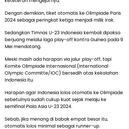
keteteran mengejarnya.
Dengan demikian, tiket otomatis ke Olimpiade Paris
2024 sebagai peringkat ketiga menjadi milik Irak.
Sedangkan Timnas U-23 Indonesia kembali dipaksa
berjuang melalui laga play-off kontra Guinea pada 9
Mei mendatang.
Meski masih ada harapan via jalur play-off, tapi
Komite Olimpiade Internasional (International
Olympic Committe/IOC) bersedih atas kekalahan
Indonesia itu.
Harapan agar Indonesia lolos otomatis ke Olimpiade
sebetulnya sudah cukup kuat sejak melaju ke
semifinal Piala Asia U-23 2024.
Sebab, jika menang di babak empat besar itu,
otomatis lolos minimal sebagai runner-up.