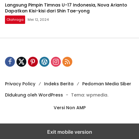
Langsung Pimpin Timnas U-17 Indonesia, Nova Arianto
Dapatkan Kisi-kisi dari Shin Tae-yong
Olahraga
Mei 12, 2024
Privacy Policy
Indeks Berita
Pedoman Media Siber
Didukung oleh WordPress
-
Tema: wpmedia.
Versi Non AMP
Exit mobile version