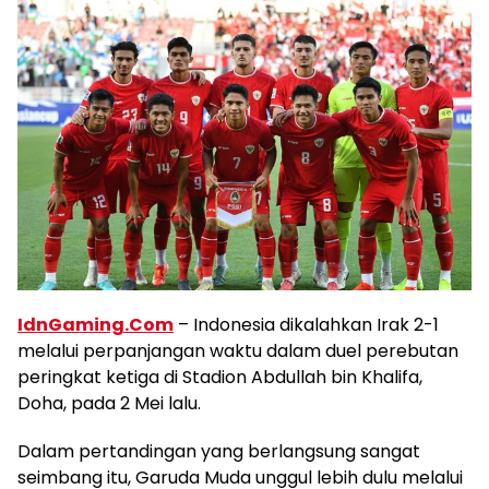
IdnGaming.Com
– Indonesia dikalahkan Irak 2-1
melalui perpanjangan waktu dalam duel perebutan
peringkat ketiga di Stadion Abdullah bin Khalifa,
Doha, pada 2 Mei lalu.
Dalam pertandingan yang berlangsung sangat
seimbang itu, Garuda Muda unggul lebih dulu melalui