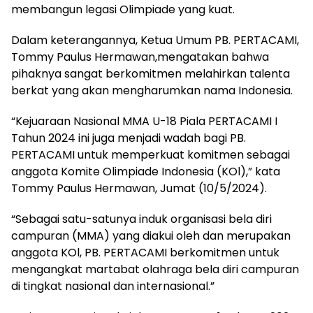
membangun legasi Olimpiade yang kuat.
Dalam keterangannya, Ketua Umum PB. PERTACAMI,
Tommy Paulus Hermawan,mengatakan bahwa
pihaknya sangat berkomitmen melahirkan talenta
berkat yang akan mengharumkan nama Indonesia.
“Kejuaraan Nasional MMA U-18 Piala PERTACAMI I
Tahun 2024 ini juga menjadi wadah bagi PB.
PERTACAMI untuk memperkuat komitmen sebagai
anggota Komite Olimpiade Indonesia (KOl),” kata
Tommy Paulus Hermawan, Jumat (10/5/2024).
“Sebagai satu-satunya induk organisasi bela diri
campuran (MMA) yang diakui oleh dan merupakan
anggota KOl, PB. PERTACAMI berkomitmen untuk
mengangkat martabat olahraga bela diri campuran
di tingkat nasional dan internasional.”