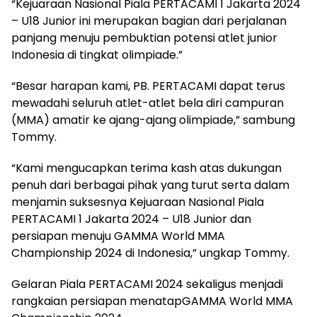
“Kejuaraan Nasional Piala PERTACAMI 1 Jakarta 2024
– U18 Junior ini merupakan bagian dari perjalanan
panjang menuju pembuktian potensi atlet junior
Indonesia di tingkat olimpiade.”
“Besar harapan kami, PB. PERTACAMI dapat terus
mewadahi seluruh atlet-atlet bela diri campuran
(MMA) amatir ke ajang-ajang olimpiade,” sambung
Tommy.
“Kami mengucapkan terima kash atas dukungan
penuh dari berbagai pihak yang turut serta dalam
menjamin suksesnya Kejuaraan Nasional Piala
PERTACAMI 1 Jakarta 2024 – U18 Junior dan
persiapan menuju GAMMA World MMA
Championship 2024 di Indonesia,” ungkap Tommy.
Gelaran Piala PERTACAMI 2024 sekaligus menjadi
rangkaian persiapan menatapGAMMA World MMA