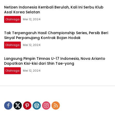
Netizen Indonesia Kembali Berulah, Kali Ini Serbu Klub
Asal Korea Selatan
Olahraga
Mei 12, 2024
Tak Terpengaruh Hasil Championship Series, Persib Beri
Sinyal Perpanujang Kontrak Bojan Hodak
Olahraga
Mei 12, 2024
Langsung Pimpin Timnas U-17 Indonesia, Nova Arianto
Dapatkan Kisi-kisi dari Shin Tae-yong
Olahraga
Mei 12, 2024