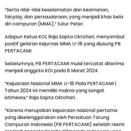
“Serta nilai-nilai keselamatan dan keamanan,
fairplay, dan persaudaraan, yang menjadi khas bela
diri campuran (MMA),” tutur Peter.
Adapun Ketua KOI, Raja Sapta Oktohari, menyambut
positif gelaran Kejurnas MMA U-18 yang diusung PB
PERTACAMI.
Sebelumnya, PB PERTACAMI mulai tercatat diterima
menjadi anggota KOI pada 8 Maret 2024.
“Kejuaraan Nasional MMA U-18 Piala PERTACAMI |
Tahun 2024 ini memiliki makna yang sangat
istimewa,” Raja Sapta Oktohari.
“Karena merupakan kejuaraan nasional pertama
yang diselenggarakan oleh Persatuan Tarung
Campuran Indonesia (PB PERTACAMI) setelah resmi