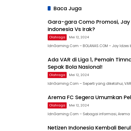
Kontra
Baca Juga
Gara-gara Como Promosi, Jay I
Indonesia Vs Irak?
Olahraga
Mei 12, 2024
IdnGaming.Com – BOLANAS.COM – Jay Idzes 
Ada VAR di Liga 1, Pemain Timna
Sepak Bola Nasional!
Olahraga
Mei 12, 2024
IdnGaming.Com – Seperti yang diketahui, VAR
Arema FC Segera Umumkan Pelat
Olahraga
Mei 12, 2024
IdnGaming.Com – Sebagai informasi, Arema F
Netizen Indonesia Kembali Berula