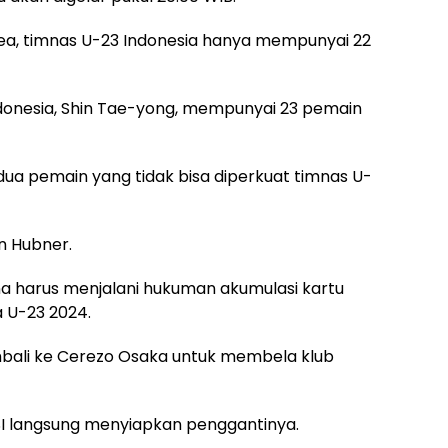
a, timnas U-23 Indonesia hanya mempunyai 22
ndonesia, Shin Tae-yong, mempunyai 23 pemain
dua pemain yang tidak bisa diperkuat timnas U-
n Hubner.
ena harus menjalani hukuman akumulasi kartu
a U-23 2024.
bali ke Cerezo Osaka untuk membela klub
I langsung menyiapkan penggantinya.