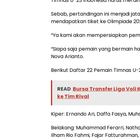
Timnas U-23 Indonesia harus merai
Sebab, pertandingan ini menjadi jat
mendapatkan tiket ke Olimpiade 20
“Ya kami akan mempersiapkan pemai
“Siapa saja pemain yang bermain ha
Nova Arianto.
Berikut Daftar 22 Pemain Timnas U-
READ
Bursa Transfer Liga Voli
ke Tim Rival
Kiper: Ernando Ari, Daffa Fasya, M
Belakang: Muhammad Ferarri, Nath
Ilham Rio Fahmi, Fajar Fatturahman