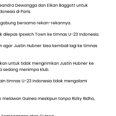
reandra Dewangga dan Elkan Baggott untuk
nesia di Paris.
ergabung bersama rekan-rekannya.
k dilepas Ipswich Town ke timnas U-23 Indonesia.
agar Justin Hubner bisa kembali lagi ke timnas
n untuk tidak mengirimkan Justin Hubner ke
ra sedang menimpa klub.
in timnas U-23 Indonesia tidak mengalami
k melawan Guinea meskipun tanpa Rizky Ridho,