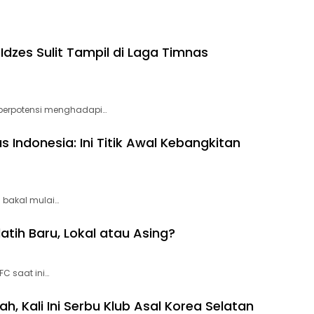
k Bojan Hodak
Tae-yong
dzes Sulit Tampil di Laga Timnas
berpotensi menghadapi…
s Indonesia: Ini Titik Awal Kebangkitan
 bakal mulai…
ih Baru, Lokal atau Asing?
C saat ini…
h, Kali Ini Serbu Klub Asal Korea Selatan