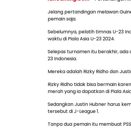
Jelang pertandingan melawan Guine
pemain saja.
Sebelumnya, pelatih timnas U-23 I
waktu di Piala Asia U-23 2024.
Selepas turnamen itu berakhir, ada 
23 Indonesia.
Mereka adalah Rizky Ridho dan Justi
Rizky Ridho tidak bisa bermain kar
merah yang ia dapatkan di Piala Asi
Sedangkan Justin Hubner harus kem
tersebut di J-League 1.
Tanpa dua pemain itu membuat PSS