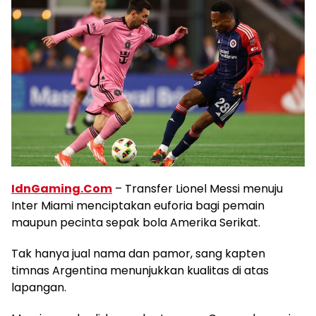
IdnGaming.Com
– Transfer Lionel Messi menuju
Inter Miami menciptakan euforia bagi pemain
maupun pecinta sepak bola Amerika Serikat.
Tak hanya jual nama dan pamor, sang kapten
timnas Argentina menunjukkan kualitas di atas
lapangan.