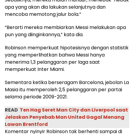
apa yang akan dia lakukan selanjutnya dan
mencoba memotong jalur bola.”
“Berarti mereka membiarkan Messi melakukan apa
pun yang diinginkannya,” kata dia.
Robinson memperkuat hipotesisnya dengan statistik
yang memperlihatkan bahwa Messi hanya
menerima 1,3 pelanggaran per laga saat
memperkuat Inter Miami.
Sementara ketika berseragam Barcelona, jebolan La
Masia itu memperoleh 2,5 pelanggaran per partai
selama periode 2009-2021.
READ
Ten Hag Seret Man City dan Liverpool saat
Jelaskan Penyebab Man United Gagal Menang
Lawan Brentford
Komentar nyinyir Robinson tak berhenti sampai di