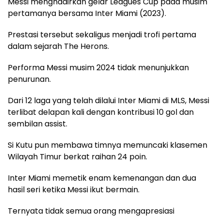
Messi menghadirkan gelar Leagues Cup pada musim
pertamanya bersama Inter Miami (2023).
Prestasi tersebut sekaligus menjadi trofi pertama
dalam sejarah The Herons.
Performa Messi musim 2024 tidak menunjukkan
penurunan.
Dari 12 laga yang telah dilalui Inter Miami di MLS, Messi
terlibat delapan kali dengan kontribusi 10 gol dan
sembilan assist.
Si Kutu pun membawa timnya memuncaki klasemen
Wilayah Timur berkat raihan 24 poin.
Inter Miami memetik enam kemenangan dan dua
hasil seri ketika Messi ikut bermain.
Ternyata tidak semua orang mengapresiasi