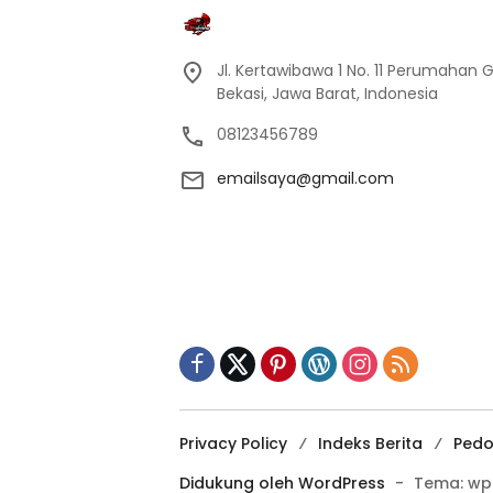
Jl. Kertawibawa 1 No. 11 Perumahan 
Bekasi, Jawa Barat, Indonesia
08123456789
emailsaya@gmail.com
Privacy Policy
Indeks Berita
Pedo
Didukung oleh WordPress
-
Tema: wp