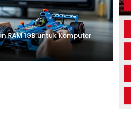
an RAM 1GB untuk Komputer