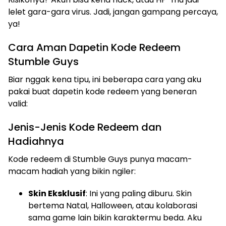
lelet gara-gara virus. Jadi, jangan gampang percaya,
ya!
Cara Aman Dapetin Kode Redeem
Stumble Guys
Biar nggak kena tipu, ini beberapa cara yang aku
pakai buat dapetin kode redeem yang beneran
valid:
Jenis-Jenis Kode Redeem dan
Hadiahnya
Kode redeem di Stumble Guys punya macam-
macam hadiah yang bikin ngiler:
Skin Eksklusif
: Ini yang paling diburu. Skin
bertema Natal, Halloween, atau kolaborasi
sama game lain bikin karaktermu beda. Aku