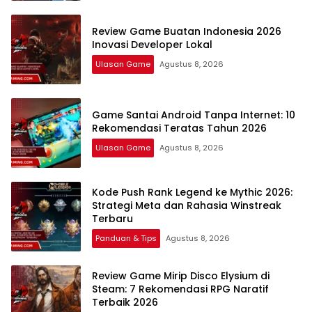
Review Game Buatan Indonesia 2026
Inovasi Developer Lokal
Ulasan Game
Agustus 8, 2026
Game Santai Android Tanpa Internet: 10
Rekomendasi Teratas Tahun 2026
Ulasan Game
Agustus 8, 2026
Kode Push Rank Legend ke Mythic 2026:
Strategi Meta dan Rahasia Winstreak
Terbaru
Panduan & Tips
Agustus 8, 2026
Review Game Mirip Disco Elysium di
Steam: 7 Rekomendasi RPG Naratif
Terbaik 2026