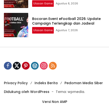
Ulasan Game
Agustus 8, 2026
Bocoran Event eFootball 2026: Update
Campaign Terlengkap dan Jadwal
Ulasan Game
Agustus 7, 2026
Privacy Policy
Indeks Berita
Pedoman Media Siber
Didukung oleh WordPress
-
Tema: wpmedia.
Versi Non AMP