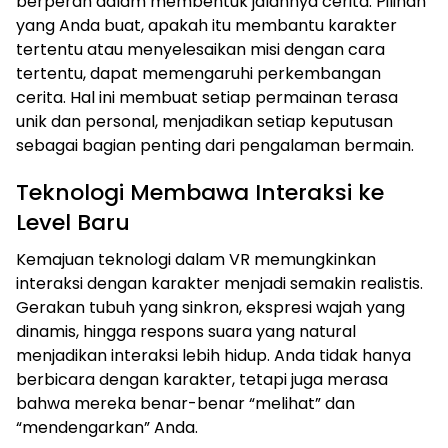
berperan dalam membentuk jalannya cerita. Pilihan
yang Anda buat, apakah itu membantu karakter
tertentu atau menyelesaikan misi dengan cara
tertentu, dapat memengaruhi perkembangan
cerita. Hal ini membuat setiap permainan terasa
unik dan personal, menjadikan setiap keputusan
sebagai bagian penting dari pengalaman bermain.
Teknologi Membawa Interaksi ke
Level Baru
Kemajuan teknologi dalam VR memungkinkan
interaksi dengan karakter menjadi semakin realistis.
Gerakan tubuh yang sinkron, ekspresi wajah yang
dinamis, hingga respons suara yang natural
menjadikan interaksi lebih hidup. Anda tidak hanya
berbicara dengan karakter, tetapi juga merasa
bahwa mereka benar-benar “melihat” dan
“mendengarkan” Anda.