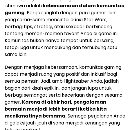
istimewa adalah
kebersamaan dalam komunitas
gaming
. Bergabunglah dengan para gamer lain
yang sama-sama mencintai dunia Star Wars,
berbagi tips, strategi, atau sekadar berbincang
tentang momen-momen favorit Anda di game ini.
Komunitas bukan hanya tempat untuk bersaing,
tetapi juga untuk mendukung dan terhubung satu
sama lain.
Dengan menjaga kebersamaan, komunitas gaming
dapat menjadi ruang yang positif dan inklusif bagi
semua pemain. Jadi, ambil lightsaber Anda, jadilah
bagian dari kisah epik ini, dan jangan lupa untuk
berbagi semangat serta keceriaan dengan sesama
gamer.
Karena di akhir hari, pengalaman
bermain menjadi lebih berarti ketika kita
menikmatinya bersama.
Semoga perjalanan Anda
di galaksi jauh, jauh di sana menjadi kenangan yang
tak terlupakan!