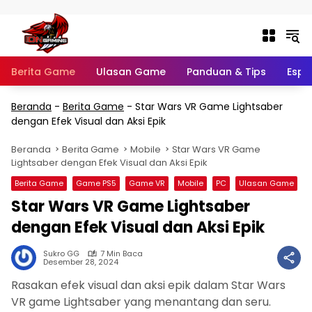
Langsung ke konten
Berita Game
Ulasan Game
Panduan & Tips
Espo
Beranda
-
Berita Game
-
Star Wars VR Game Lightsaber
dengan Efek Visual dan Aksi Epik
Beranda
Berita Game
Mobile
Star Wars VR Game
Lightsaber dengan Efek Visual dan Aksi Epik
Berita Game
Game PS5
Game VR
Mobile
PC
Ulasan Game
Star Wars VR Game Lightsaber
dengan Efek Visual dan Aksi Epik
Sukro GG
7 Min Baca
Desember 28, 2024
Rasakan efek visual dan aksi epik dalam Star Wars
VR game Lightsaber yang menantang dan seru.