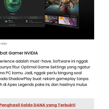
b Ada
abat Gamer NVIDIA
erience adalah must-have. Software ini nggak
a punya fitur Optimal Game Settings yang ngatur
ma PC kamu. Jadi, nggak perlu bingung soal
us, ada ShadowPlay buat rekam gameplay tanpa
di Apex Legends pake ini, dan hasilnya mulus
Penghasil Saldo DANA yang Terbukti