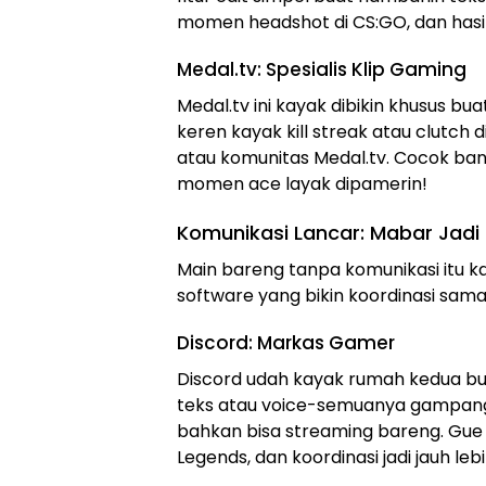
momen headshot di CS:GO, dan hasil
Medal.tv: Spesialis Klip Gaming
Medal.tv ini kayak dibikin khusus b
keren kayak kill streak atau clutch d
atau komunitas Medal.tv. Cocok ban
momen ace layak dipamerin!
Komunikasi Lancar: Mabar Jadi
Main bareng tanpa komunikasi itu ka
software yang bikin koordinasi sama s
Discord: Markas Gamer
Discord udah kayak rumah kedua bua
teks atau voice-semuanya gampang.
bahkan bisa streaming bareng. Gue
Legends, dan koordinasi jadi jauh lebi