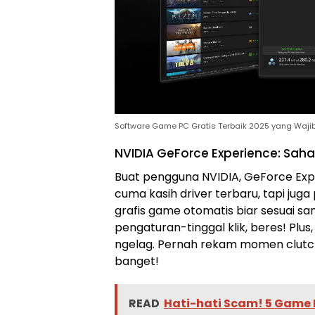
Software Game PC Gratis Terbaik 2025 yang Waji
NVIDIA GeForce Experience: Sah
Buat pengguna NVIDIA, GeForce Exp
cuma kasih driver terbaru, tapi jug
grafis game otomatis biar sesuai sa
pengaturan-tinggal klik, beres! Pl
ngelag. Pernah rekam momen clutch 
banget!
READ
Hati-hati Scam! 5 Game 