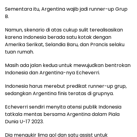
Sementara itu, Argentina wajib jadi runner-up Grup
B.
Namun, skenario di atas cukup sulit terealisasikan
karena Indonesia berada satu kotak dengan
Amerika Serikat, Selandia Baru, dan Prancis selaku
tuan rumah.
Masih ada jalan kedua untuk mewujudkan bentrokan
Indonesia dan Argentina-nya Echeverri.
Indonesia harus merebut predikat runner-up grup,
sedangkan Argentina finis teratas di grupnya.
Echeverri sendiri menyita atensi publik Indonesia
tatkala mentas bersama Argentina dalam Piala
Dunia U-17 2023.
Dia mengukir lima gol dan satu assist untuk