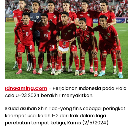
IdnGaming.Com
– Perjalanan Indonesia pada Piala
Asia U-23 2024 berakhir menyakitkan.
Skuad asuhan Shin Tae-yong finis sebagai peringkat
keempat usai kalah 1-2 dari Irak dalam laga
perebutan tempat ketiga, Kamis (2/5/2024).