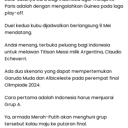
Paris adalah dengan mengalahkan Guinea pada laga
play-off.
Duel kedua kubu dijadwalkan berlangsung 9 Mei
mendatang.
Andai menang, terbuka peluang bagi Indonesia
untuk melawan Titisan Messi milik Argentina, Claudio
Echeverri.
Ada dua skenario yang dapat mempertemukan
Garuda Muda dan Albiceleste pada perempat final
Olimpiade 2024.
Cara pertama adalah Indonesia harus menjuarai
Grup A.
Ya, armada Merah-Putih akan menghuni grup
tersebut kalau maju ke putaran final.