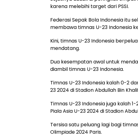
karena melebihi target dari PSSI.
Federasi Sepak Bola Indonesia itu 
membawa timnas U-23 Indonesia ke 
Kini, timnas U-23 Indonesia berpelu
mendatang.
Dua kesempatan awal untuk mendapa
diambil timnas U-23 Indonesia.
Timnas U-23 Indonesia kalah 0-2 dar
23 2024 di Stadion Abdullah Bin Khal
Timnas U-23 Indonesia juga kalah 1
Piala Asia U-23 2024 di Stadion Abdul
Tersisa satu peluang lagi bagi timn
Olimpiade 2024 Paris.