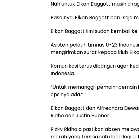
Nah untuk Elkan Baggott masih dira
Pasalnya, Elkan Baggott baru saja m
Elkan Baggott kini sudah kembali ke 
Asisten pelatih timnas U-23 Indone
mengirimkan surat kepada klub Elk
Komunikasi terus dibangun agar ke
Indonesia.
“Untuk memanggil pemain-pemain i
opsinya ada.”
Elkan Baggott dan Alfreandra Dewa
Ridho dan Justin Hubner.
Rizky Ridho dipastikan absen mela
merah yang tersisa satu laga lagi di 