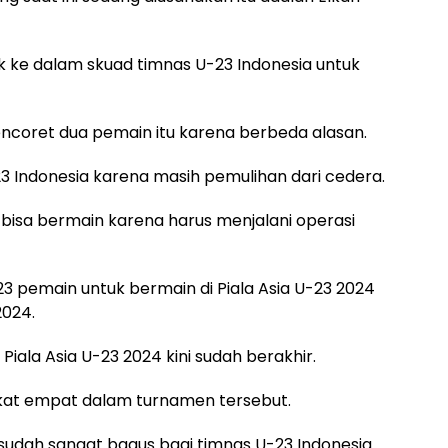
 ke dalam skuad timnas U-23 Indonesia untuk
ncoret dua pemain itu karena berbeda alasan.
23 Indonesia karena masih pemulihan dari cedera.
bisa bermain karena harus menjalani operasi
 pemain untuk bermain di Piala Asia U-23 2024
2024.
Piala Asia U-23 2024 kini sudah berakhir.
kat empat dalam turnamen tersebut.
 sudah sangat bagus bagi timnas U-23 Indonesia