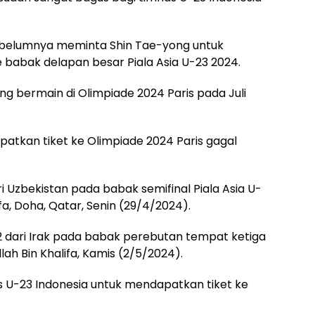
sebelumnya meminta Shin Tae-yong untuk
babak delapan besar Piala Asia U-23 2024.
ang bermain di Olimpiade 2024 Paris pada Juli
tkan tiket ke Olimpiade 2024 Paris gagal
i Uzbekistan pada babak semifinal Piala Asia U-
ifa, Doha, Qatar, Senin (29/4/2024).
-2 dari Irak pada babak perebutan tempat ketiga
lah Bin Khalifa, Kamis (2/5/2024).
as U-23 Indonesia untuk mendapatkan tiket ke