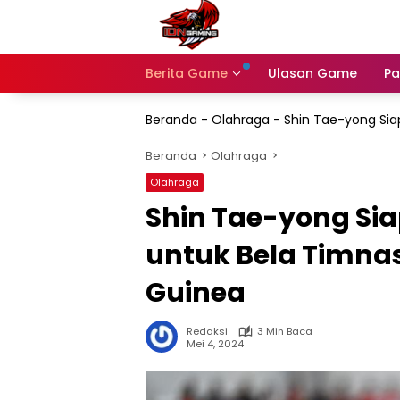
Langsung
ke
konten
Berita Game
Ulasan Game
Pa
Beranda
-
Olahraga
-
Shin Tae-yong Sia
Beranda
Olahraga
Olahraga
Shin Tae-yong Si
untuk Bela Timna
Guinea
Redaksi
3 Min Baca
Mei 4, 2024