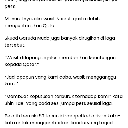
pers.
Menurutnya, aksi wasit Nasrullo justru lebih
menguntungkan Qatar.
Skuad Garuda Muda juga banyak dirugikan di laga
tersebut.
“Wasit di lapangan jelas memberikan keuntungan
kepada Qatar.”
“Jadi apapun yang kami coba, wasit mengganggu
kami.”
“Membuat keputusan terburuk terhadap kami,” kata
Shin Tae-yong pada sesi jumpa pers seusai laga.
Pelatih berusia 53 tahun ini sampai kehabisan kata-
kata untuk menggambarkan kondisi yang terjadi.