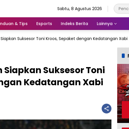
Sabtu, 8 Agustus 2026
nduan & Tips
Esports
Indeks Berita
Lainnya
 Siapkan Suksesor Toni Kroos, Sepaket dengan Kedatangan Xabi
 Siapkan Suksesor Toni
engan Kedatangan Xabi