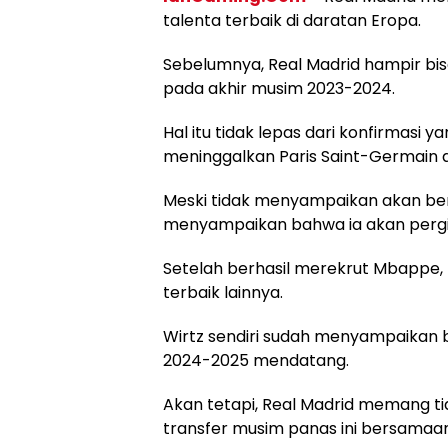
talenta terbaik di daratan Eropa.
Sebelumnya, Real Madrid hampir bi
pada akhir musim 2023-2024.
Hal itu tidak lepas dari konfirmasi 
meninggalkan Paris Saint-Germain ak
Meski tidak menyampaikan akan be
menyampaikan bahwa ia akan pergi 
Setelah berhasil merekrut Mbappe, 
terbaik lainnya.
Wirtz sendiri sudah menyampaikan 
2024-2025 mendatang.
Akan tetapi, Real Madrid memang tid
transfer musim panas ini bersama