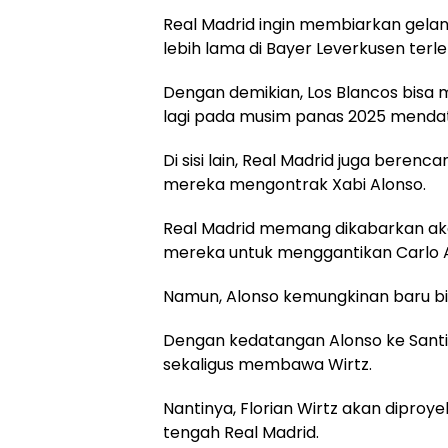
Real Madrid ingin membiarkan gela
lebih lama di Bayer Leverkusen terle
Dengan demikian, Los Blancos bisa 
lagi pada musim panas 2025 menda
Di sisi lain, Real Madrid juga bere
mereka mengontrak Xabi Alonso.
Real Madrid memang dikabarkan ak
mereka untuk menggantikan Carlo A
Namun, Alonso kemungkinan baru bi
Dengan kedatangan Alonso ke Santi
sekaligus membawa Wirtz.
Nantinya, Florian Wirtz akan diproye
tengah Real Madrid.