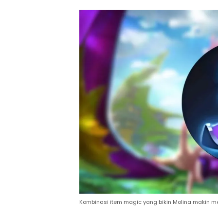
Kombinasi item magic yang bikin Molina makin m