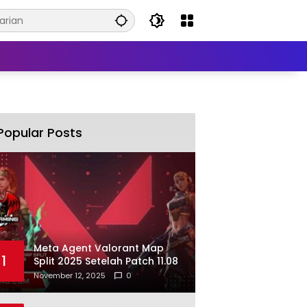
Popular Posts
Meta Agent Valorant Map
1
Split 2025 Setelah Patch 11.08
November 12, 2025
0