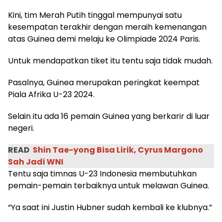
Kini, tim Merah Putih tinggal mempunyai satu
kesempatan terakhir dengan meraih kemenangan
atas Guinea demi melaju ke Olimpiade 2024 Paris.
Untuk mendapatkan tiket itu tentu saja tidak mudah.
Pasalnya, Guinea merupakan peringkat keempat
Piala Afrika U-23 2024.
Selain itu ada 16 pemain Guinea yang berkarir di luar
negeri.
READ
Shin Tae-yong Bisa Lirik, Cyrus Margono
Sah Jadi WNI
Tentu saja timnas U-23 Indonesia membutuhkan
pemain-pemain terbaiknya untuk melawan Guinea.
“Ya saat ini Justin Hubner sudah kembali ke klubnya.”