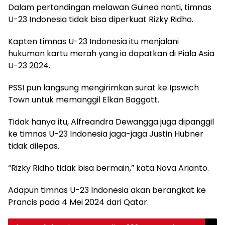
Dalam pertandingan melawan Guinea nanti, timnas
U-23 Indonesia tidak bisa diperkuat Rizky Ridho.
Kapten timnas U-23 Indonesia itu menjalani
hukuman kartu merah yang ia dapatkan di Piala Asia
U-23 2024.
PSSI pun langsung mengirimkan surat ke Ipswich
Town untuk memanggil Elkan Baggott.
Tidak hanya itu, Alfreandra Dewangga juga dipanggil
ke timnas U-23 Indonesia jaga-jaga Justin Hubner
tidak dilepas.
“Rizky Ridho tidak bisa bermain,” kata Nova Arianto.
Adapun timnas U-23 Indonesia akan berangkat ke
Prancis pada 4 Mei 2024 dari Qatar.