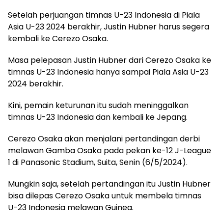
Setelah perjuangan timnas U-23 Indonesia di Piala
Asia U-23 2024 berakhir, Justin Hubner harus segera
kembali ke Cerezo Osaka.
Masa pelepasan Justin Hubner dari Cerezo Osaka ke
timnas U-23 Indonesia hanya sampai Piala Asia U-23
2024 berakhir.
Kini, pemain keturunan itu sudah meninggalkan
timnas U-23 Indonesia dan kembali ke Jepang.
Cerezo Osaka akan menjalani pertandingan derbi
melawan Gamba Osaka pada pekan ke-12 J-League
1 di Panasonic Stadium, Suita, Senin (6/5/2024).
Mungkin saja, setelah pertandingan itu Justin Hubner
bisa dilepas Cerezo Osaka untuk membela timnas
U-23 Indonesia melawan Guinea.