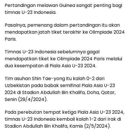
Pertandingan melawan Guinea sangat penting bagi
timnas U-23 Indonesia.
Pasalnya, pemenang dalam pertandingan itu akan
mendapatkan jatah tiket terakhir ke Olimpiade 2024
Paris.
Timnas U-23 Indonesia sebelumnya gagal
mendapatkan tiket ke Olimpiade 2024 Paris melalui
dua kesempatan di Piala Asia U-23 2024.
Tim asuhan Shin Tae-yong itu kalah 0-2 dari
Uzbekistan pada babak semifinal Piala Asia U-23
2024 di Stadion Abdullah Bin Khalifa, Doha, Qatar,
Senin (29/4/2024).
Pada perebutan tempat ketiga Piala Asia U-23 2024,
timnas U-23 Indonesia kembali kalah 1-2 dari Irak di
Stadion Abdullah Bin Khalifa, Kamis (2/5/2024).