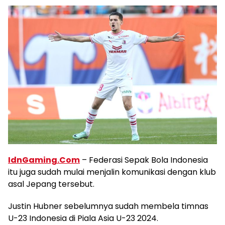
IdnGaming.Com
– Federasi Sepak Bola Indonesia
itu juga sudah mulai menjalin komunikasi dengan klub
asal Jepang tersebut.
Justin Hubner sebelumnya sudah membela timnas
U-23 Indonesia di Piala Asia U-23 2024.