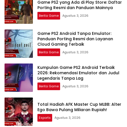
Game PS2 yang Ada di Play Store: Daftar
Porting Resmi dan Panduan Mainnya
Berita Game
Agustus 3, 2026
Game PS2 Android Tanpa Emulator:
Panduan Porting Resmi dan Layanan
Cloud Gaming Terbaik
Berita Game
Agustus 3, 2026
Kumpulan Game PS2 Android Terbaik
2026: Rekomendasi Emulator dan Judul
Legendaris Tanpa Lag
Berita Game
Agustus 3, 2026
Total Hadiah AFK Master Cup MLBB: Alter
Ego Bawa Pulang Miliaran Rupiah!
Esports
Agustus 3, 2026