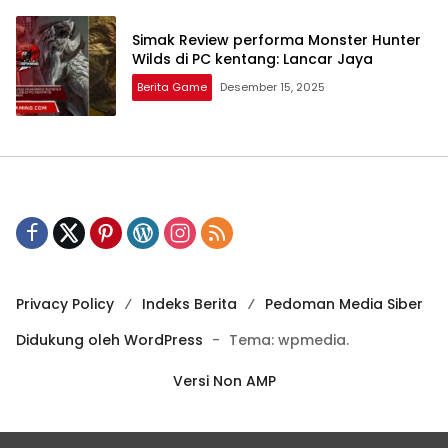
Simak Review performa Monster Hunter
Wilds di PC kentang: Lancar Jaya
Berita Game
Desember 15, 2025
Privacy Policy
Indeks Berita
Pedoman Media Siber
Didukung oleh WordPress
-
Tema: wpmedia.
Versi Non AMP