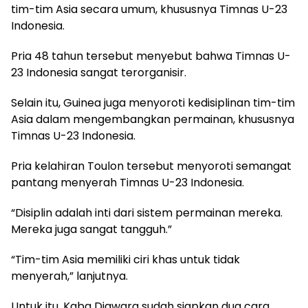
tim-tim Asia secara umum, khususnya Timnas U-23
Indonesia.
Pria 48 tahun tersebut menyebut bahwa Timnas U-
23 Indonesia sangat terorganisir.
Selain itu, Guinea juga menyoroti kedisiplinan tim-tim
Asia dalam mengembangkan permainan, khususnya
Timnas U-23 Indonesia.
Pria kelahiran Toulon tersebut menyoroti semangat
pantang menyerah Timnas U-23 Indonesia.
“Disiplin adalah inti dari sistem permainan mereka.
Mereka juga sangat tangguh.”
“Tim-tim Asia memiliki ciri khas untuk tidak
menyerah,” lanjutnya.
Untuk itu, Kaba Diawara sudah siapkan dua cara