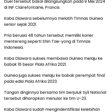
Duel tersebut bakal dilangsungkan pada 9 Mei 2024
di INF Clairefontaine, Prancis.
Kaba Diawara sebelumnya melatih Timnas Guinea
senior sejak 2021.
Pria berusia 48 tahun tersebut memiliki karier
mentereng seperti Shin Tae-yong di Timnas
Indonesia.
Kaba Diawara sukses membawa Guinea melaju ke
babak 16 besar Piala Afrika 2021.
Guinea juga sukses melaju ke babak perempat final
pada edisi Piala Afrika 2023.
Tangan dinginnya bersama tim berjuluk Syli National
tersebut diharapkan menular ke tim U-23.
Kaba Diawara sudah mengindentifikasi kelebihan