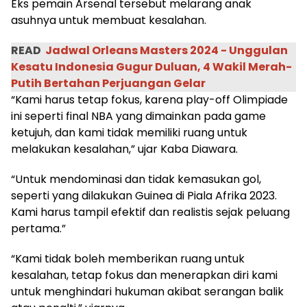
Eks pemain Arsenal tersebut melarang anak
asuhnya untuk membuat kesalahan.
READ
Jadwal Orleans Masters 2024 - Unggulan
Kesatu Indonesia Gugur Duluan, 4 Wakil Merah-
Putih Bertahan Perjuangan Gelar
“Kami harus tetap fokus, karena play-off Olimpiade
ini seperti final NBA yang dimainkan pada game
ketujuh, dan kami tidak memiliki ruang untuk
melakukan kesalahan,” ujar Kaba Diawara.
“Untuk mendominasi dan tidak kemasukan gol,
seperti yang dilakukan Guinea di Piala Afrika 2023.
Kami harus tampil efektif dan realistis sejak peluang
pertama.”
“Kami tidak boleh memberikan ruang untuk
kesalahan, tetap fokus dan menerapkan diri kami
untuk menghindari hukuman akibat serangan balik