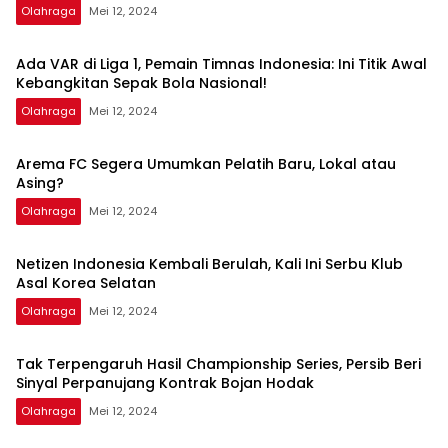
Olahraga
Mei 12, 2024
Ada VAR di Liga 1, Pemain Timnas Indonesia: Ini Titik Awal
Kebangkitan Sepak Bola Nasional!
Olahraga
Mei 12, 2024
Arema FC Segera Umumkan Pelatih Baru, Lokal atau
Asing?
Olahraga
Mei 12, 2024
Netizen Indonesia Kembali Berulah, Kali Ini Serbu Klub
Asal Korea Selatan
Olahraga
Mei 12, 2024
Tak Terpengaruh Hasil Championship Series, Persib Beri
Sinyal Perpanujang Kontrak Bojan Hodak
Olahraga
Mei 12, 2024