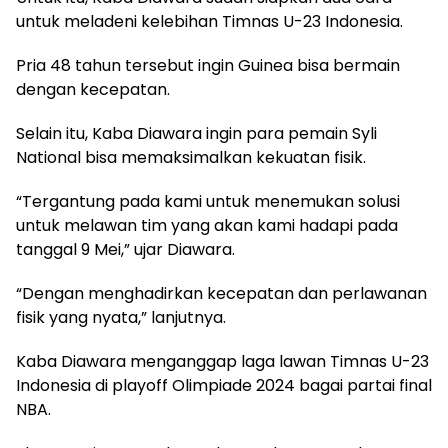
untuk meladeni kelebihan Timnas U-23 Indonesia.
Pria 48 tahun tersebut ingin Guinea bisa bermain
dengan kecepatan.
Selain itu, Kaba Diawara ingin para pemain Syli
National bisa memaksimalkan kekuatan fisik.
“Tergantung pada kami untuk menemukan solusi
untuk melawan tim yang akan kami hadapi pada
tanggal 9 Mei,” ujar Diawara.
“Dengan menghadirkan kecepatan dan perlawanan
fisik yang nyata,” lanjutnya.
Kaba Diawara menganggap laga lawan Timnas U-23
Indonesia di playoff Olimpiade 2024 bagai partai final
NBA.