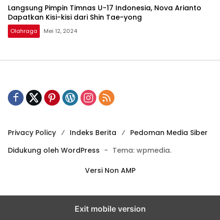
Langsung Pimpin Timnas U-17 Indonesia, Nova Arianto
Dapatkan Kisi-kisi dari Shin Tae-yong
Olahraga
Mei 12, 2024
Privacy Policy
Indeks Berita
Pedoman Media Siber
Didukung oleh WordPress
-
Tema: wpmedia.
Versi Non AMP
Exit mobile version