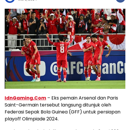
IdnGaming.Com
– Eks pemain Arsenal dan Paris
Saint-Germain tersebut langsung ditunjuk oleh
Federasi Sepak Bola Guinea (GFF) untuk persiapan
playoff Olimpiade 2024.