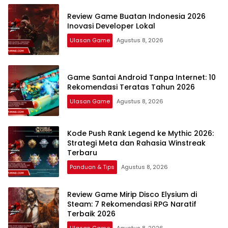
Review Game Buatan Indonesia 2026
Inovasi Developer Lokal
Ulasan Game
Agustus 8, 2026
Game Santai Android Tanpa Internet: 10
Rekomendasi Teratas Tahun 2026
Ulasan Game
Agustus 8, 2026
Kode Push Rank Legend ke Mythic 2026:
Strategi Meta dan Rahasia Winstreak
Terbaru
Panduan & Tips
Agustus 8, 2026
Review Game Mirip Disco Elysium di
Steam: 7 Rekomendasi RPG Naratif
Terbaik 2026