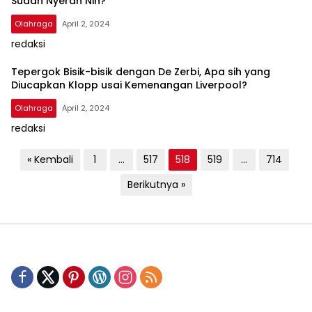
Sudah Nyerah Nih?
Olahraga
April 2, 2024
redaksi
Tepergok Bisik-bisik dengan De Zerbi, Apa sih yang
Diucapkan Klopp usai Kemenangan Liverpool?
Olahraga
April 2, 2024
redaksi
P
« Kembali
1
…
517
518
519
…
714
a
Berikutnya »
g
i
n
a
s
i