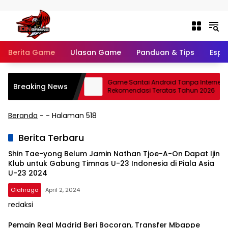
Langsung ke konten
Berita Game
Ulasan Game
Panduan & Tips
Espo
n Indonesia 2026
Game Santai Android Tanpa Internet: 10
Breaking News
kal
Rekomendasi Teratas Tahun 2026
Beranda
-
-
Halaman 518
Berita Terbaru
Shin Tae-yong Belum Jamin Nathan Tjoe-A-On Dapat Ijin
Klub untuk Gabung Timnas U-23 Indonesia di Piala Asia
U-23 2024
Olahraga
April 2, 2024
redaksi
Pemain Real Madrid Beri Bocoran, Transfer Mbappe