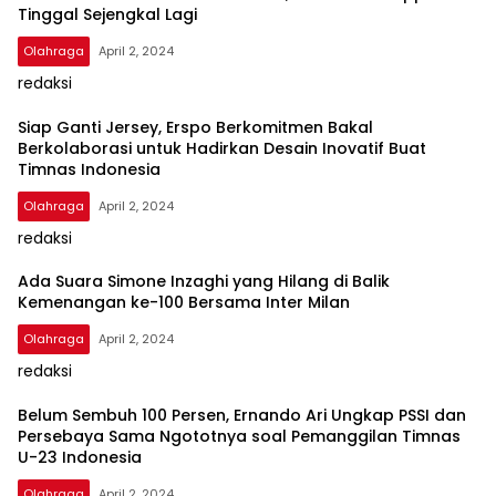
Tinggal Sejengkal Lagi
Olahraga
April 2, 2024
redaksi
Siap Ganti Jersey, Erspo Berkomitmen Bakal
Berkolaborasi untuk Hadirkan Desain Inovatif Buat
Timnas Indonesia
Olahraga
April 2, 2024
redaksi
IDN
Ada Suara Simone Inzaghi yang Hilang di Balik
Gaming
Kemenangan ke-100 Bersama Inter Milan
Olahraga
April 2, 2024
redaksi
Belum Sembuh 100 Persen, Ernando Ari Ungkap PSSI dan
Persebaya Sama Ngototnya soal Pemanggilan Timnas
U-23 Indonesia
Olahraga
April 2, 2024