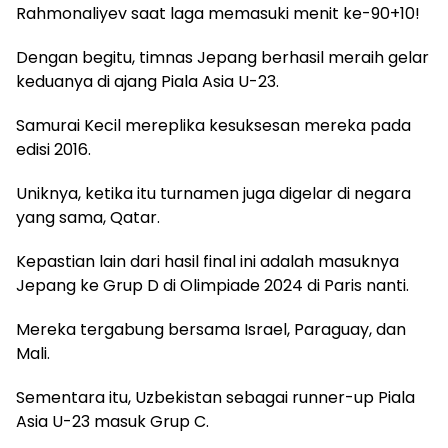
Rahmonaliyev saat laga memasuki menit ke-90+10!
Dengan begitu, timnas Jepang berhasil meraih gelar
keduanya di ajang Piala Asia U-23.
Samurai Kecil mereplika kesuksesan mereka pada
edisi 2016.
Uniknya, ketika itu turnamen juga digelar di negara
yang sama, Qatar.
Kepastian lain dari hasil final ini adalah masuknya
Jepang ke Grup D di Olimpiade 2024 di Paris nanti.
Mereka tergabung bersama Israel, Paraguay, dan
Mali.
Sementara itu, Uzbekistan sebagai runner-up Piala
Asia U-23 masuk Grup C.