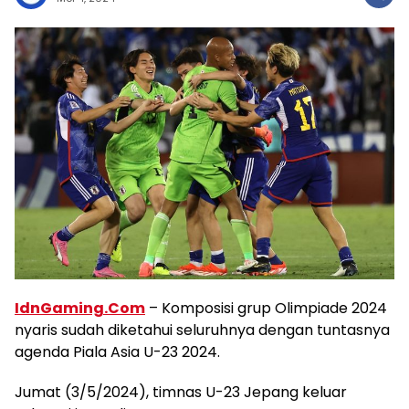
IdnGaming.Com
– Komposisi grup Olimpiade 2024
nyaris sudah diketahui seluruhnya dengan tuntasnya
agenda Piala Asia U-23 2024.
Jumat (3/5/2024), timnas U-23 Jepang keluar