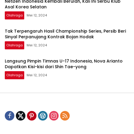
Netizen Indonesia Kembali Berulah, Kali Ini Serbu Klub
Asal Korea Selatan
Olahraga
Mei 12, 2024
Tak Terpengaruh Hasil Championship Series, Persib Beri
Sinyal Perpanujang Kontrak Bojan Hodak
Olahraga
Mei 12, 2024
Langsung Pimpin Timnas U-17 Indonesia, Nova Arianto
Dapatkan Kisi-kisi dari Shin Tae-yong
Olahraga
Mei 12, 2024