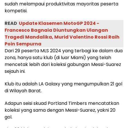
sudah melampaui produktivitas mayoritas peserta
kompetisi.
READ
Update Klasemen MotoGP 2024 -
Francesco Bagnaia Diuntungkan Ulangan
Tragedi Mandalika, Murid Valentino Rossi Raih
Poin Sempurna
Dari 29 peserta MLS 2024 yang terbagi ke dalam dua
zona, hanya satu klub (di luar Miami) yang telah
mencetak lebih dari koleksi gabungan Messi-Suarez
sejauh ini.
Klub itu adalah LA Galaxy yang mengumpulkan 21 gol
di Wilayah Barat.
Adapun seisi skuad Portland Timbers mencatatkan
koleksi yang sama dengan Messi-Suarez, yakni 20
gol.