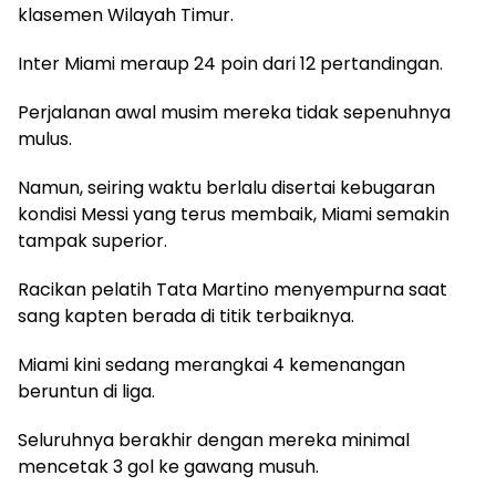
klasemen Wilayah Timur.
Inter Miami meraup 24 poin dari 12 pertandingan.
Perjalanan awal musim mereka tidak sepenuhnya
mulus.
Namun, seiring waktu berlalu disertai kebugaran
kondisi Messi yang terus membaik, Miami semakin
tampak superior.
Racikan pelatih Tata Martino menyempurna saat
sang kapten berada di titik terbaiknya.
Miami kini sedang merangkai 4 kemenangan
beruntun di liga.
Seluruhnya berakhir dengan mereka minimal
mencetak 3 gol ke gawang musuh.