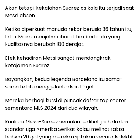
Akan tetapi, kekalahan Suarez cs kala itu terjadi saat
Messi absen.
Ketika diperkuat manusia rekor berusia 36 tahun itu,
Inter Miami menjelma ibarat tim berbeda yang
kualitasnya berubah 180 derajat.
Efek kehadiran Messi sangat mendongkrak
ketajaman Suarez.
Bayangkan, kedua legenda Barcelona itu sama-
sama telah menggelontorkan 10 gol.
Mereka berbagi kursi di puncak daftar top scorer
sementara MLS 2024 dari dua wilayah.
Kualitas Messi-Suarez semakin terlihat jauh di atas
standar Liga Amerika Serikat kalau melihat fakta
bahwa 20 gol yang mereka ciptakan secara kolektif