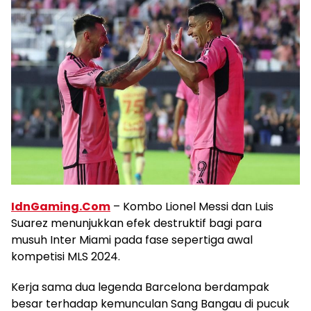
IdnGaming.Com
– Kombo Lionel Messi dan Luis
Suarez menunjukkan efek destruktif bagi para
musuh Inter Miami pada fase sepertiga awal
kompetisi MLS 2024.
Kerja sama dua legenda Barcelona berdampak
besar terhadap kemunculan Sang Bangau di pucuk