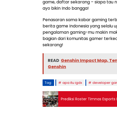
game, daftar sekarang – siapa tau ne
ayo bikin Indo bangga!
Penasaran sama kabar gaming terba
berita game Indonesia yang selalu upd
pengalaman gaming-mu makin maksi
bagian dari komunitas gamer terkece
sekarang!
READ
Genshin Impact Map, Tem
Genshin
Tag:
apa itu igdx
developer ga
Prediksi Roster Timnas Esport