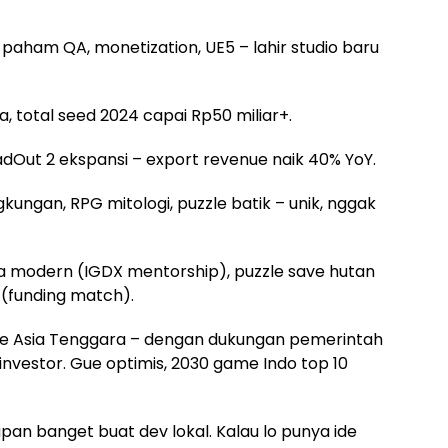
 paham QA, monetization, UE5 – lahir studio baru
a, total seed 2024 capai Rp50 miliar+.
eadOut 2 ekspansi – export revenue naik 40% YoY.
gkungan, RPG mitologi, puzzle batik – unik, nggak
a modern (IGDX mentorship), puzzle save hutan
(funding match).
me Asia Tenggara – dengan dukungan pemerintah
nvestor. Gue optimis, 2030 game Indo top 10
an banget buat dev lokal. Kalau lo punya ide