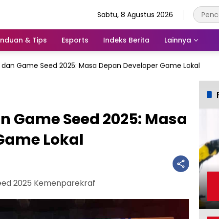
Sabtu, 8 Agustus 2026
nduan & Tips
Esports
Indeks Berita
Lainnya
 dan Game Seed 2025: Masa Depan Developer Game Lokal
n Game Seed 2025: Masa
Game Lokal
eed 2025 Kemenparekraf