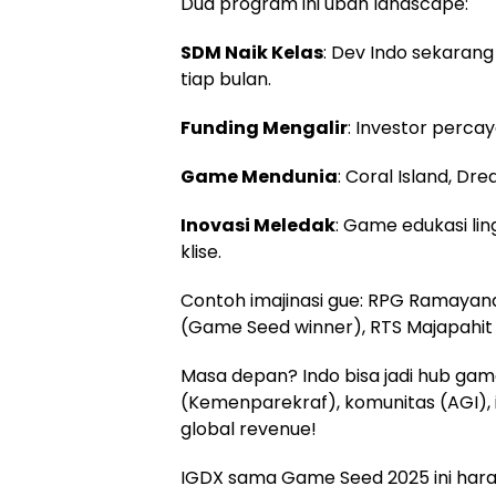
Dua program ini ubah landscape:
SDM Naik Kelas
: Dev Indo sekarang
tiap bulan.
Funding Mengalir
: Investor percay
Game Mendunia
: Coral Island, Dr
Inovasi Meledak
: Game edukasi lin
klise.
Contoh imajinasi gue: RPG Ramayan
(Game Seed winner), RTS Majapahit 
Masa depan? Indo bisa jadi hub ga
(Kemenparekraf), komunitas (AGI), i
global revenue!
IGDX sama Game Seed 2025 ini harap