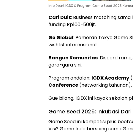
Info Event IGDX & Program Game Seed 2025 Keme
Cari Duit
: Business matching sama i
funding Rp100-500jt.
Go Global
: Pameran Tokyo Game S
wishlist internasional.
Bangun Komunitas
: Discord rame,
gara-gara sini.
Program andalan:
IGDX Academy
(
Conference
(networking tahunan),
Gue bilang, IGDX ini kayak sekolah pl
Game Seed 2025: Inkubasi Dari
Game Seed ini kompetisi plus bootcam
Visi? Game Indo bersaing sama Gens