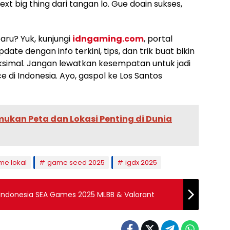
xt big thing dari tangan lo. Gue doain sukses,
ru? Yuk, kunjungi
idngaming.com
, portal
ate dengan info terkini, tips, dan trik buat bikin
mal. Jangan lewatkan kesempatan untuk jadi
 di Indonesia. Ayo, gaspol ke Los Santos
ukan Peta dan Lokasi Penting di Dunia
me lokal
game seed 2025
igdx 2025
s Indonesia SEA Games 2025 MLBB & Valorant