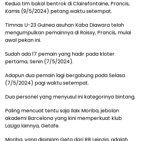
Kedua tim bakal bentrok di Clairefontaine, Prancis,
Kamis (9/5/2024) petang waktu setempat.
Timnas U-23 Guinea asuhan Kaba Diawara telah
mengumpulkan pemainnya di Roissy, Prancis, mulai
awal pekan ini.
Sudah ada 17 pemain yang hadir pada kloter
pertama, Senin (7/5/2024).
Adapun dua pemain lagi bergabung pada Selasa
(7/5/2024) pagi waktu setempat.
Dua personel yang menyusul ini kategorinya bintang.
Paling mencuat tentu saja Ilaix Moriba, jebolan
akademi Barcelona yang kini memperkuat klub
LaLiga lainnya, Getafe.
Moriba, yang dipinjam Geta dari RB Leipzig, adalah