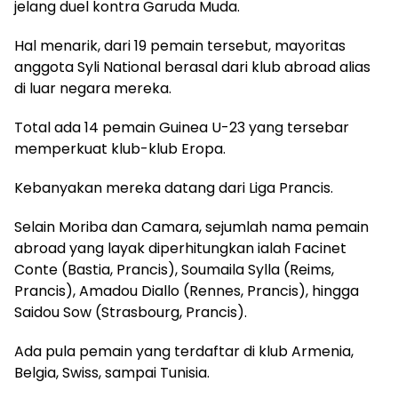
jelang duel kontra Garuda Muda.
Hal menarik, dari 19 pemain tersebut, mayoritas
anggota Syli National berasal dari klub abroad alias
di luar negara mereka.
Total ada 14 pemain Guinea U-23 yang tersebar
memperkuat klub-klub Eropa.
Kebanyakan mereka datang dari Liga Prancis.
Selain Moriba dan Camara, sejumlah nama pemain
abroad yang layak diperhitungkan ialah Facinet
Conte (Bastia, Prancis), Soumaila Sylla (Reims,
Prancis), Amadou Diallo (Rennes, Prancis), hingga
Saidou Sow (Strasbourg, Prancis).
Ada pula pemain yang terdaftar di klub Armenia,
Belgia, Swiss, sampai Tunisia.