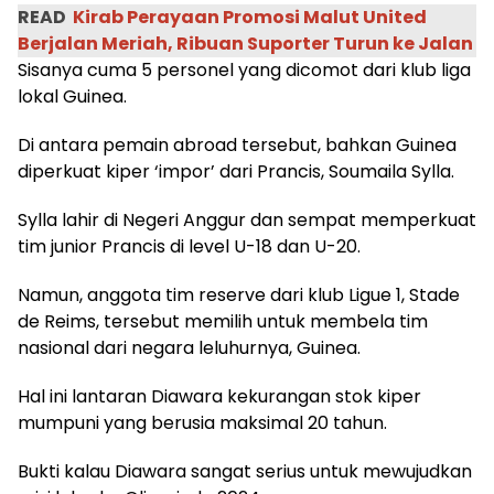
READ
Kirab Perayaan Promosi Malut United
Berjalan Meriah, Ribuan Suporter Turun ke Jalan
Sisanya cuma 5 personel yang dicomot dari klub liga
lokal Guinea.
Di antara pemain abroad tersebut, bahkan Guinea
diperkuat kiper ‘impor’ dari Prancis, Soumaila Sylla.
Sylla lahir di Negeri Anggur dan sempat memperkuat
tim junior Prancis di level U-18 dan U-20.
Namun, anggota tim reserve dari klub Ligue 1, Stade
de Reims, tersebut memilih untuk membela tim
nasional dari negara leluhurnya, Guinea.
Hal ini lantaran Diawara kekurangan stok kiper
mumpuni yang berusia maksimal 20 tahun.
Bukti kalau Diawara sangat serius untuk mewujudkan