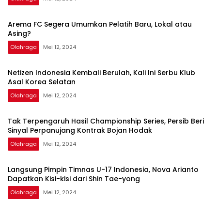
Arema FC Segera Umumkan Pelatih Baru, Lokal atau
Asing?
Olahraga
Mei 12, 2024
Netizen Indonesia Kembali Berulah, Kali Ini Serbu Klub
Asal Korea Selatan
Olahraga
Mei 12, 2024
Tak Terpengaruh Hasil Championship Series, Persib Beri
Sinyal Perpanujang Kontrak Bojan Hodak
Olahraga
Mei 12, 2024
Langsung Pimpin Timnas U-17 Indonesia, Nova Arianto
Dapatkan Kisi-kisi dari Shin Tae-yong
Olahraga
Mei 12, 2024