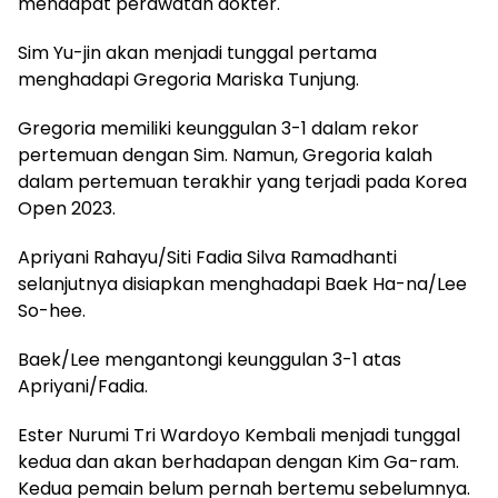
mendapat perawatan dokter.
Sim Yu-jin akan menjadi tunggal pertama
menghadapi Gregoria Mariska Tunjung.
Gregoria memiliki keunggulan 3-1 dalam rekor
pertemuan dengan Sim. Namun, Gregoria kalah
dalam pertemuan terakhir yang terjadi pada Korea
Open 2023.
Apriyani Rahayu/Siti Fadia Silva Ramadhanti
selanjutnya disiapkan menghadapi Baek Ha-na/Lee
So-hee.
Baek/Lee mengantongi keunggulan 3-1 atas
Apriyani/Fadia.
Ester Nurumi Tri Wardoyo Kembali menjadi tunggal
kedua dan akan berhadapan dengan Kim Ga-ram.
Kedua pemain belum pernah bertemu sebelumnya.