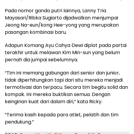
Pada nomor ganda putri lainnya, Lanny Tria
Mayasari/Ribka Sugiarto dijadwalkan menjumpai
Jeong Na-eun/kong Hee-yong yang merupakan
pasangan kombinasi baru.
Adapun Komang Ayu Cahya Dewi diplot pada partai
terakhir untuk melawan Kim Min-sun yang belum
pernah dia jumpai sebelumnya.
“Tim ini memang gabungan dari senior dan junior,
tidak diperhitungkan tapi dari situ mereka menjadi
termotivasi dan terpacu. Secara tim begitu solid dan
kompak. Ini mereka buktikan semua. Dengan
keinginan kuat dari dalam diri,” kata Ricky.
“Terima kasih kepada para atlet, pelatih dan tim
pendukung.”