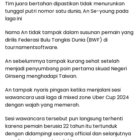
Tim juara bertahan dipastikan tidak menurunkan
tunggal putri nomor satu dunia, An Se-young pada
laga ini
Nama An tidak tampak dalam susunan pemain yang
dirilis Federasi Bulu Tangkis Dunia (BWF) di
tournamentsoftware.
An sebelummya tampak kurang sehat setelah
menjadi penyumbang poin pertama skuad Negeri
Ginseng menghadapi Taiwan.
An tampak nyaris pingsan ketika menjalani sesi
wawancara usai laga di mixed zone Uber Cup 2024
dengan wajah yang memerah.
Sesi wawancara tersebut pun langsung terhenti
karena pemain berusia 22 tahun itu tertunduk
dengan didampingi seorang official dan selanjutnya