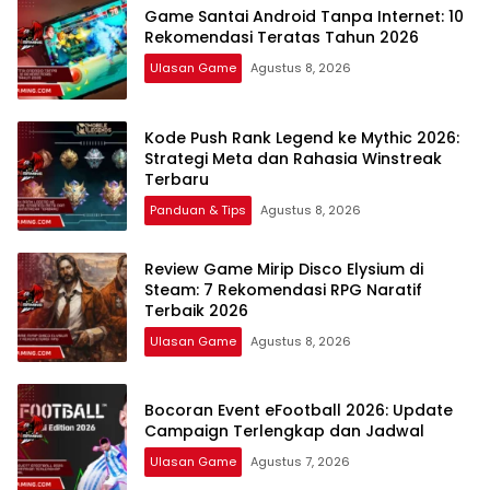
Game Santai Android Tanpa Internet: 10
Rekomendasi Teratas Tahun 2026
Ulasan Game
Agustus 8, 2026
Kode Push Rank Legend ke Mythic 2026:
Strategi Meta dan Rahasia Winstreak
Terbaru
Panduan & Tips
Agustus 8, 2026
Review Game Mirip Disco Elysium di
Steam: 7 Rekomendasi RPG Naratif
Terbaik 2026
Ulasan Game
Agustus 8, 2026
Bocoran Event eFootball 2026: Update
Campaign Terlengkap dan Jadwal
Ulasan Game
Agustus 7, 2026