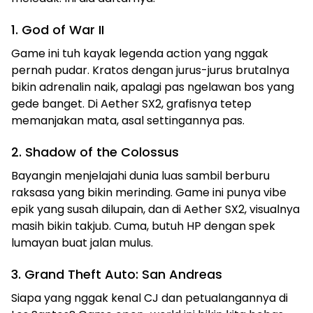
1. God of War II
Game ini tuh kayak legenda action yang nggak
pernah pudar. Kratos dengan jurus-jurus brutalnya
bikin adrenalin naik, apalagi pas ngelawan bos yang
gede banget. Di Aether SX2, grafisnya tetep
memanjakan mata, asal settingannya pas.
2. Shadow of the Colossus
Bayangin menjelajahi dunia luas sambil berburu
raksasa yang bikin merinding. Game ini punya vibe
epik yang susah dilupain, dan di Aether SX2, visualnya
masih bikin takjub. Cuma, butuh HP dengan spek
lumayan buat jalan mulus.
3. Grand Theft Auto: San Andreas
Siapa yang nggak kenal CJ dan petualangannya di