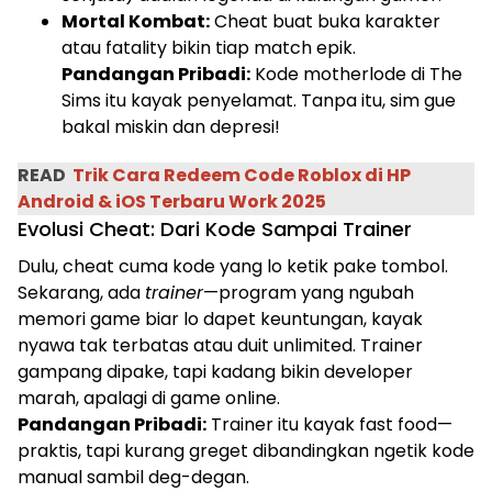
Mortal Kombat:
Cheat buat buka karakter
atau fatality bikin tiap match epik.
Pandangan Pribadi:
Kode motherlode di The
Sims itu kayak penyelamat. Tanpa itu, sim gue
bakal miskin dan depresi!
READ
Trik Cara Redeem Code Roblox di HP
Android & iOS Terbaru Work 2025
Evolusi Cheat: Dari Kode Sampai Trainer
Dulu, cheat cuma kode yang lo ketik pake tombol.
Sekarang, ada
trainer
—program yang ngubah
memori game biar lo dapet keuntungan, kayak
nyawa tak terbatas atau duit unlimited. Trainer
gampang dipake, tapi kadang bikin developer
marah, apalagi di game online.
Pandangan Pribadi:
Trainer itu kayak fast food—
praktis, tapi kurang greget dibandingkan ngetik kode
manual sambil deg-degan.