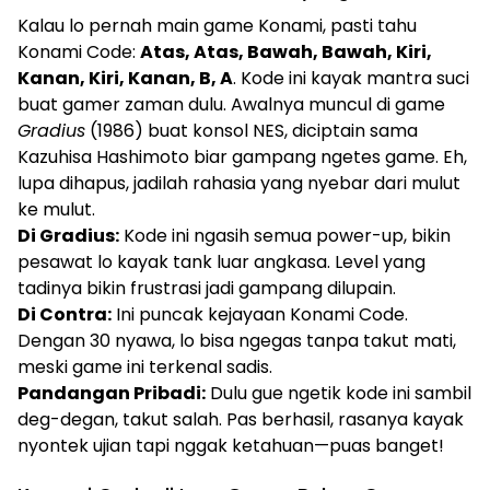
Kalau lo pernah main game Konami, pasti tahu
Konami Code:
Atas, Atas, Bawah, Bawah, Kiri,
Kanan, Kiri, Kanan, B, A
. Kode ini kayak mantra suci
buat gamer zaman dulu. Awalnya muncul di game
Gradius
(1986) buat konsol NES, diciptain sama
Kazuhisa Hashimoto biar gampang ngetes game. Eh,
lupa dihapus, jadilah rahasia yang nyebar dari mulut
ke mulut.
Di Gradius:
Kode ini ngasih semua power-up, bikin
pesawat lo kayak tank luar angkasa. Level yang
tadinya bikin frustrasi jadi gampang dilupain.
Di Contra:
Ini puncak kejayaan Konami Code.
Dengan 30 nyawa, lo bisa ngegas tanpa takut mati,
meski game ini terkenal sadis.
Pandangan Pribadi:
Dulu gue ngetik kode ini sambil
deg-degan, takut salah. Pas berhasil, rasanya kayak
nyontek ujian tapi nggak ketahuan—puas banget!