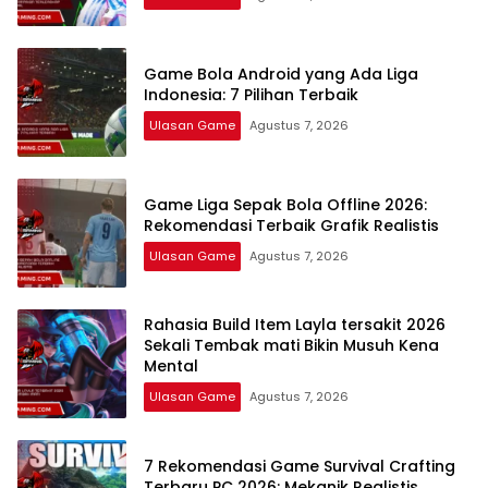
Game Bola Android yang Ada Liga
Indonesia: 7 Pilihan Terbaik
Ulasan Game
Agustus 7, 2026
Game Liga Sepak Bola Offline 2026:
Rekomendasi Terbaik Grafik Realistis
Ulasan Game
Agustus 7, 2026
Rahasia Build Item Layla tersakit 2026
Sekali Tembak mati Bikin Musuh Kena
Mental
Ulasan Game
Agustus 7, 2026
7 Rekomendasi Game Survival Crafting
Terbaru PC 2026: Mekanik Realistis