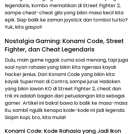
legendaris, kombo mematikan di Street Fighter 2,
sampe cheat-cheat gila yang bikin masa kecil kita
epik. Siap balik ke zaman joystick dan tombol turbo?
Yuk, kita gaspol!
Nostalgia Gaming: Konami Code, Street
Fighter, dan Cheat Legendaris
Dulu, main game nggak cuma soal menang, tapi juga
soal nyari rahasia yang bikin kita ngerasa kayak
hacker jenius. Dari Konami Code yang bikin kita
kayak Superman di Contra, sampe jurus Hadoken
yang bikin lawan KO di Street Fighter 2, cheat dan
trik ini adalah bagian dari petualangan kita sebagai
gamer. Artikel ini bakal bawa lo balik ke masa-masa
itu, sambil ngulik kenapa kode-kode ini jadi legenda.
Siapin kopi, bro, kita mulai!
Konami Code: Kode Rahasia yang Jadi Ikon