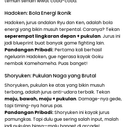
temuin sendiri lewat coba-coba.
Hadoken: Bola Energi Ikonik
Hadoken, jurus andalan Ryu dan Ken, adalah bola
energi yang bikin musuh terpental. Caranya? Tekan
seperempat lingkaran depan + pukulan
. Jurus ini
jadi blueprint buat banyak game fighting lain.
Pandangan Pribadi:
Pertama kali berhasil
ngeluarin Hadoken, gue ngerasa kayak Goku
nembak Kamehameha. Puas banget!
Shoryuken: Pukulan Naga yang Brutal
Shoryuken, pukulan ke atas yang bikin musuh
terbang, adalah jurus anti-udara terbaik. Tekan
maju, bawah, maju + pukulan
. Damage-nya gede,
tapi timing-nya harus pas.
Pandangan Pribadi:
Shoryuken ini kayak jurus
pamungkas. Tapi dulu gue sering salah input, malah
jadi pukulan biasa—malu banget di arcade!