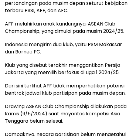
pertandingan pada musim depan seturut kebijakan
terbaru PSSI, AFF, dan AFC.
AFF melahirkan anak kandungnya, ASEAN Club
Championship, yang dimulai pada musim 2024/25.
Indonesia mengirim dua klub, yaitu PSM Makassar
dan Borneo FC.
Klub yang disebut terakhir menggantikan Persija
Jakarta yang memilih berfokus di Liga 1 2024/25.
Dari sini terlihat AFF tidak memperhatikan potensi
bentrok jadwal klub partisipan pada musim depan.
Drawing ASEAN Club Championship dilakukan pada
Kamis (9/5/2024) saat mayoritas kompetisi Asia
Tenggara belum selesai.
Dampaknya, negara partisipan belum mengetahui