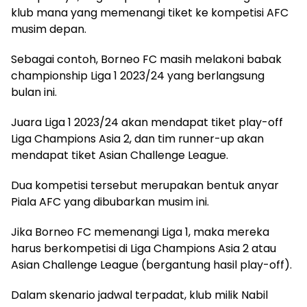
klub mana yang memenangi tiket ke kompetisi AFC
musim depan.
Sebagai contoh, Borneo FC masih melakoni babak
championship Liga 1 2023/24 yang berlangsung
bulan ini.
Juara Liga 1 2023/24 akan mendapat tiket play-off
Liga Champions Asia 2, dan tim runner-up akan
mendapat tiket Asian Challenge League.
Dua kompetisi tersebut merupakan bentuk anyar
Piala AFC yang dibubarkan musim ini.
Jika Borneo FC memenangi Liga 1, maka mereka
harus berkompetisi di Liga Champions Asia 2 atau
Asian Challenge League (bergantung hasil play-off).
Dalam skenario jadwal terpadat, klub milik Nabil