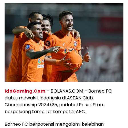
IdnGaming.Com
– BOLANAS.COM – Borneo FC
diutus mewakili Indonesia di ASEAN Club
Championship 2024/25, padahal Pesut Etam
berpeluang tampil di kompetisi AFC.
Borneo FC berpotensi mengalami kelebihan