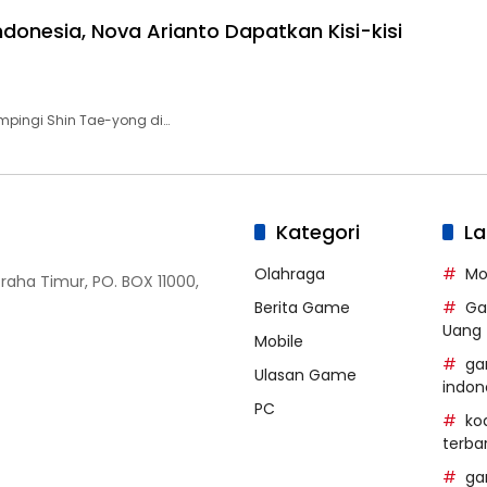
donesia, Nova Arianto Dapatkan Kisi-kisi
ingi Shin Tae-yong di…
Kategori
La
Olahraga
Mo
Graha Timur, PO. BOX 11000,
Berita Game
Ga
Uang
Mobile
ga
Ulasan Game
indon
PC
ko
terba
ga