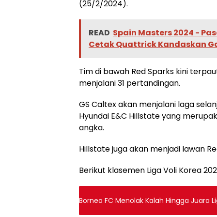
(25/2/2024).
READ
Spain Masters 2024 - P
Cetak Quattrick Kandaskan 
Tim di bawah Red Sparks kini terpa
menjalani 31 pertandingan.
GS Caltex akan menjalani laga sel
Hyundai E&C Hillstate yang merup
angka.
Hillstate juga akan menjadi lawan R
Berikut klasemen Liga Voli Korea 20
Borneo FC Menolak Kalah Hingga Juara L