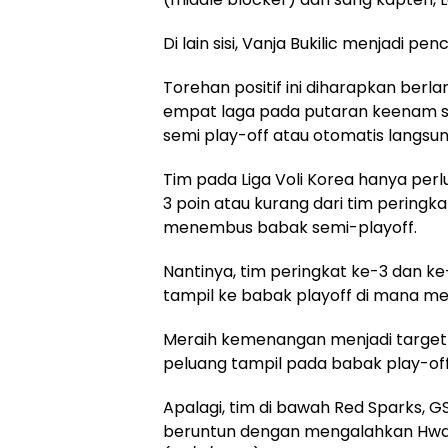
Di lain sisi, Vanja Bukilic menjadi p
Torehan positif ini diharapkan berla
empat laga pada putaran keenam s
semi play-off atau otomatis langsun
Tim pada Liga Voli Korea hanya perl
3 poin atau kurang dari tim peringk
menembus babak semi-playoff.
Nantinya, tim peringkat ke-3 dan k
tampil ke babak playoff di mana m
Meraih kemenangan menjadi target 
peluang tampil pada babak play-o
Apalagi, tim di bawah Red Sparks, G
beruntun dengan mengalahkan Hwase