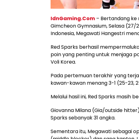
IdnGaming.Com
– Bertandang ke 
Gimcheon Gymnasium, Selasa (27/2/2
Indonesia, Megawati Hangestri menan
Red Sparks berhasil mempermaluka
poin yang penting untuk menjaga pos
Voli Korea.
Pada pertemuan terakhir yang terja
kawan-kawan menang 3-1 (25-23, 25-
Melalui hasil ini, Red Sparks masih b
Giovanna Milana (Gia/outside hitt
Sparks sebanyak 31 angka.
Sementara itu, Megawati sebagai o
(middle blocker) dan sang kapten, 