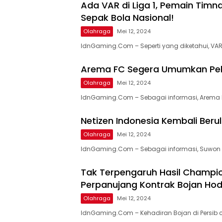
Ada VAR di Liga 1, Pemain Timna
Sepak Bola Nasional!
Olahraga
Mei 12, 2024
IdnGaming.Com – Seperti yang diketahui, VAR
Arema FC Segera Umumkan Pelat
Olahraga
Mei 12, 2024
IdnGaming.Com – Sebagai informasi, Arema F
Netizen Indonesia Kembali Berula
Olahraga
Mei 12, 2024
IdnGaming.Com – Sebagai informasi, Suwon F
Tak Terpengaruh Hasil Champions
Perpanujang Kontrak Bojan Ho
Olahraga
Mei 12, 2024
IdnGaming.Com – Kehadiran Bojan di Persi