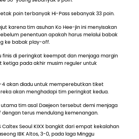
encetak poin terbanyak Hi-Pass sebanyak 33 poin.
njut karena tim asuhan Ko Hee-jin ini menyisakan
ebelum penentuan apakah harus melalui babak
g ke babak play-off.
u finis di peringkat keempat dan menjaga margin
at ketiga pada akhir musim reguler untuk
e-4 akan diadu untuk memperebutkan tiket
ereka akan menghadapi tim peringkat kedua.
utama tim asal Daejeon tersebut demi menjaga
ff dengan terus mendulang kemenangan.
S Caltex Seoul KIXX bangkit dari empat kekalahan
ong IBK Altos, 3-0, pada laga Minggu