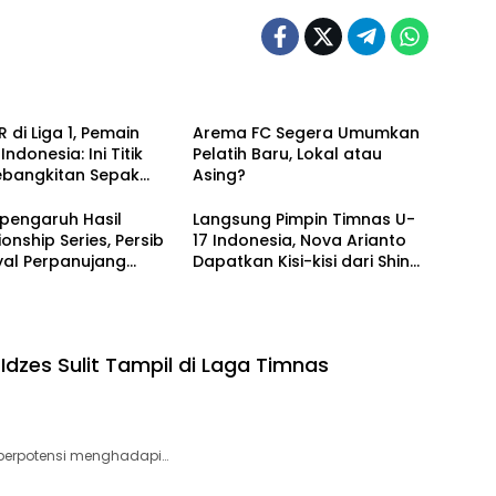
 di Liga 1, Pemain
Arema FC Segera Umumkan
ndonesia: Ini Titik
Pelatih Baru, Lokal atau
ebangkitan Sepak
Asing?
sional!
pengaruh Hasil
Langsung Pimpin Timnas U-
nship Series, Persib
17 Indonesia, Nova Arianto
nyal Perpanujang
Dapatkan Kisi-kisi dari Shin
k Bojan Hodak
Tae-yong
dzes Sulit Tampil di Laga Timnas
berpotensi menghadapi…