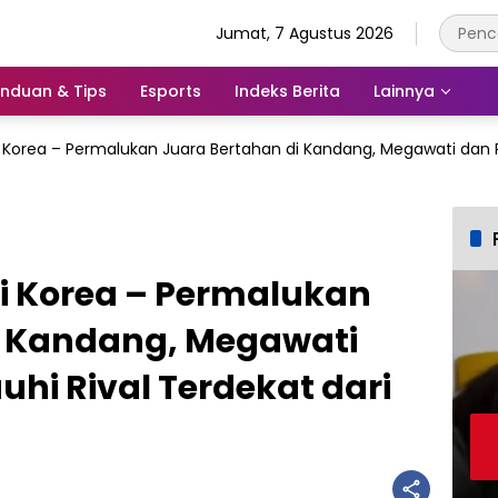
Jumat, 7 Agustus 2026
nduan & Tips
Esports
Indeks Berita
Lainnya
 Korea – Permalukan Juara Bertahan di Kandang, Megawati dan Re
i Korea – Permalukan
i Kandang, Megawati
uhi Rival Terdekat dari