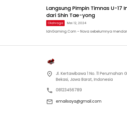
Langsung Pimpin Timnas U-17 In
dari Shin Tae-yong
Olahraga
Mei 12, 2024
IdnGaming.Com – Nova sebelumnya mendamp
Jl. Kertawibawa 1 No. 11 Perumahan 
Bekasi, Jawa Barat, Indonesia
08123456789
emailsaya@gmail.com