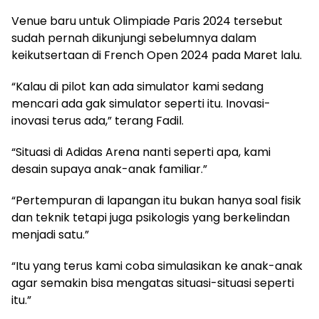
Venue baru untuk Olimpiade Paris 2024 tersebut
sudah pernah dikunjungi sebelumnya dalam
keikutsertaan di French Open 2024 pada Maret lalu.
“Kalau di pilot kan ada simulator kami sedang
mencari ada gak simulator seperti itu. Inovasi-
inovasi terus ada,” terang Fadil.
“Situasi di Adidas Arena nanti seperti apa, kami
desain supaya anak-anak familiar.”
“Pertempuran di lapangan itu bukan hanya soal fisik
dan teknik tetapi juga psikologis yang berkelindan
menjadi satu.”
“Itu yang terus kami coba simulasikan ke anak-anak
agar semakin bisa mengatas situasi-situasi seperti
itu.”