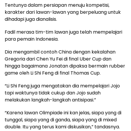
Tentunya dalam persiapan menuju kompetisi,
karakter dari lawan-lawan yang berpeluang untuk
dihadapi juga dianalisis.
Fadil merasa tim-tim lawan juga telah mempelajari
para pemain Indonesia.
Dia mengambil contoh China dengan kekalahan
Gregoria dari Chen Yu Fei di final Uber Cup dan
hingga bagaimana Jonatan dipaksa bermain rubber
game oleh Li Shi Feng di final Thomas Cup.
“Li Shi Feng juga mengatakan dia mempelajari Jojo
tapi waktunya tidak cukup dan Jojo sudah
melakukan langkah-langkah antisipasi.”
“Karena lawan Olimpiade ini kan jelas, siapa yang di
tunggal, siapa yang di ganda, siapa yang di mixed
double. Itu yang terus kami diskusikan,” tandasnya.