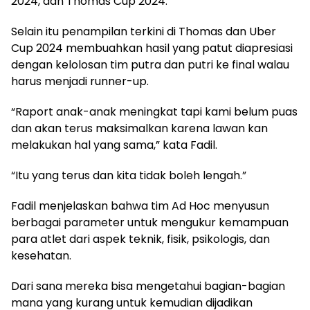
2024, dan Thomas Cup 2024.
Selain itu penampilan terkini di Thomas dan Uber
Cup 2024 membuahkan hasil yang patut diapresiasi
dengan kelolosan tim putra dan putri ke final walau
harus menjadi runner-up.
“Raport anak-anak meningkat tapi kami belum puas
dan akan terus maksimalkan karena lawan kan
melakukan hal yang sama,” kata Fadil.
“Itu yang terus dan kita tidak boleh lengah.”
Fadil menjelaskan bahwa tim Ad Hoc menyusun
berbagai parameter untuk mengukur kemampuan
para atlet dari aspek teknik, fisik, psikologis, dan
kesehatan.
Dari sana mereka bisa mengetahui bagian-bagian
mana yang kurang untuk kemudian dijadikan