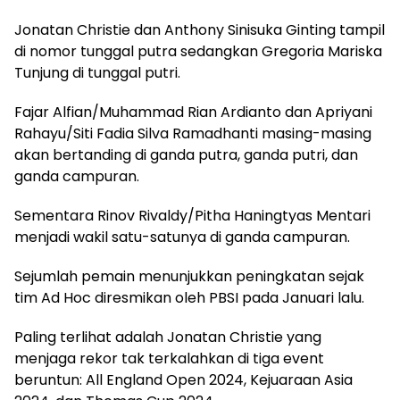
Jonatan Christie dan Anthony Sinisuka Ginting tampil
di nomor tunggal putra sedangkan Gregoria Mariska
Tunjung di tunggal putri.
Fajar Alfian/Muhammad Rian Ardianto dan Apriyani
Rahayu/Siti Fadia Silva Ramadhanti masing-masing
akan bertanding di ganda putra, ganda putri, dan
ganda campuran.
Sementara Rinov Rivaldy/Pitha Haningtyas Mentari
menjadi wakil satu-satunya di ganda campuran.
Sejumlah pemain menunjukkan peningkatan sejak
tim Ad Hoc diresmikan oleh PBSI pada Januari lalu.
Paling terlihat adalah Jonatan Christie yang
menjaga rekor tak terkalahkan di tiga event
beruntun: All England Open 2024, Kejuaraan Asia