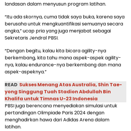
landasan dalam menyusun program latihan.
“Itu ada skornya, cuma tidak saya buka, karena saya
berusaha untuk mengkuantifikasi semuanya secara
angka,” ucap pria yang juga menjabat sebagai
Sekretaris Jendral PBSI.
“Dengan begitu, kalau kita bicara agility-nya
berkembang, kita tahu mana aspek-aspek agility-
nya, kalau endurance-nya berkembang dan mana
aspek-aspeknya.”
READ
Sukses Menang Atas Australia, Shin Tae-
yong Singgung Tuah Stadion Abdullah Bin
Khalifa untuk Timnas U-23 Indonesia
PBSI juga berencana menyediakan simulasi untuk
pertandingan Olimpiade Paris 2024 dengan
menghadirkan hawa dari Adidas Arena dalam
latihan.