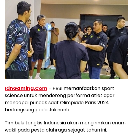
IdnGaming.Com
– PBSI memanfaatkan sport
science untuk mendorong performa atlet agar
mencapai puncak saat Olimpiade Paris 2024
berlangsung pada Juli nanti.
Tim bulu tangkis Indonesia akan mengirimkan enam
wakil pada pesta olahraga sejagat tahun ini.