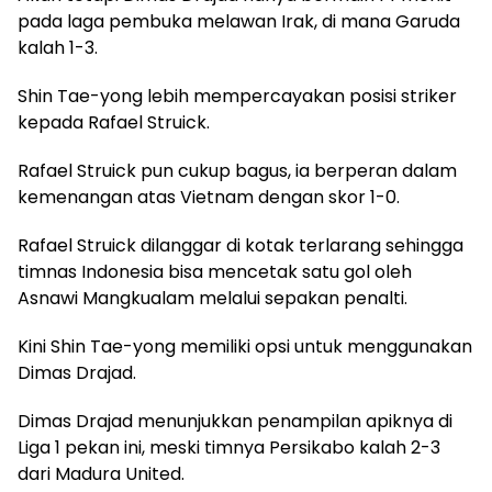
pada laga pembuka melawan Irak, di mana Garuda
kalah 1-3.
Shin Tae-yong lebih mempercayakan posisi striker
kepada Rafael Struick.
Rafael Struick pun cukup bagus, ia berperan dalam
kemenangan atas Vietnam dengan skor 1-0.
Rafael Struick dilanggar di kotak terlarang sehingga
timnas Indonesia bisa mencetak satu gol oleh
Asnawi Mangkualam melalui sepakan penalti.
Kini Shin Tae-yong memiliki opsi untuk menggunakan
Dimas Drajad.
Dimas Drajad menunjukkan penampilan apiknya di
Liga 1 pekan ini, meski timnya Persikabo kalah 2-3
dari Madura United.