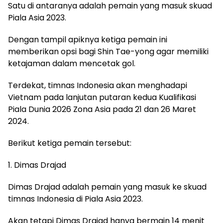
Satu di antaranya adalah pemain yang masuk skuad
Piala Asia 2023.
Dengan tampil apiknya ketiga pemain ini
memberikan opsi bagi Shin Tae-yong agar memiliki
ketajaman dalam mencetak gol.
Terdekat, timnas Indonesia akan menghadapi
Vietnam pada lanjutan putaran kedua Kualifikasi
Piala Dunia 2026 Zona Asia pada 21 dan 26 Maret
2024.
Berikut ketiga pemain tersebut:
1. Dimas Drajad
Dimas Drajad adalah pemain yang masuk ke skuad
timnas Indonesia di Piala Asia 2023.
Akan tetapi Dimas Drajad hanya bermain 14 menit