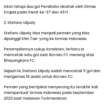
Akan tetapi dua gol Persikabo dicetak oleh Dimas
Drajad pada menit ke-37 dan 45+1.
2. Stefano Lilipaly
Stefano Lilipaly bisa menjadi pemain yang bisa
dipanggil Shin Tae-yong ke timnas Indonesia.
Penampilannya cukup konsisten, terbaru ia
mencetak satu gol saat Borneo FC menang atas
Bhayangkara FC.
Sejauh ini, Stefano Lilipaly sudah mencetak 11 gol dan
mengemas 16 assist untuk Borneo FC.
Pemain yang bertipikal menyerang itu terakhir kali
memperkuat timnas Indonesia pada September
2023 saat melawan Turkmenistan.