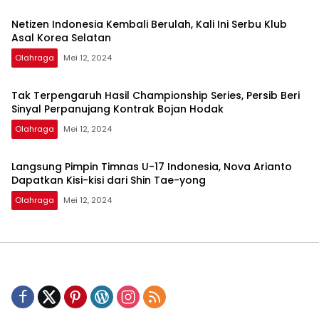
Netizen Indonesia Kembali Berulah, Kali Ini Serbu Klub
Asal Korea Selatan
Olahraga
Mei 12, 2024
Tak Terpengaruh Hasil Championship Series, Persib Beri
Sinyal Perpanujang Kontrak Bojan Hodak
Olahraga
Mei 12, 2024
Langsung Pimpin Timnas U-17 Indonesia, Nova Arianto
Dapatkan Kisi-kisi dari Shin Tae-yong
Olahraga
Mei 12, 2024