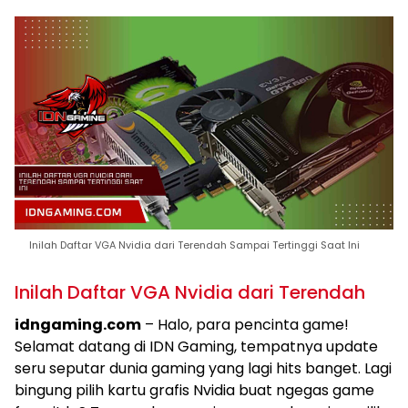
Inilah Daftar VGA Nvidia dari Terendah Sampai Tertinggi Saat Ini
Inilah Daftar VGA Nvidia dari Terendah
idngaming.com
– Halo, para pencinta game!
Selamat datang di IDN Gaming, tempatnya update
seru seputar dunia gaming yang lagi hits banget. Lagi
bingung pilih kartu grafis Nvidia buat ngegas game