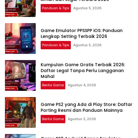
Panduan & Tips
Agustus 5, 2026
Game Emulator PPSSPP iOS: Panduan
Lengkap Setting Terbaik 2026
Panduan & Tips
Agustus 5, 2026
Kumpulan Game Gratis Terbaik 2026:
Daftar Legal Tanpa Perlu Langganan
Mahal
Berita Game
Agustus 4, 2026
Game PS2 yang Ada di Play Store: Daftar
Porting Resmi dan Panduan Mainnya
Berita Game
Agustus 3, 2026