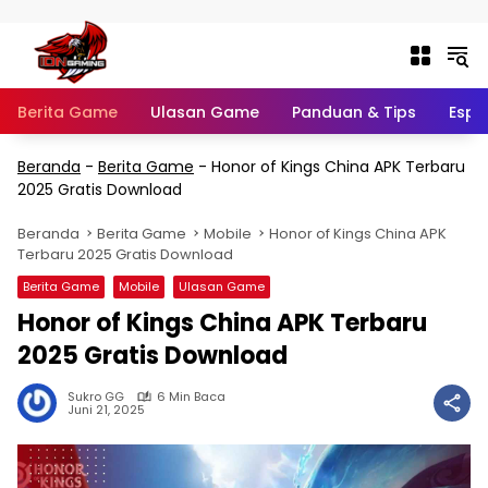
Langsung ke konten
Berita Game
Ulasan Game
Panduan & Tips
Espo
Beranda
-
Berita Game
-
Honor of Kings China APK Terbaru
2025 Gratis Download
Beranda
Berita Game
Mobile
Honor of Kings China APK
Terbaru 2025 Gratis Download
Berita Game
Mobile
Ulasan Game
Honor of Kings China APK Terbaru
2025 Gratis Download
Sukro GG
6 Min Baca
Juni 21, 2025