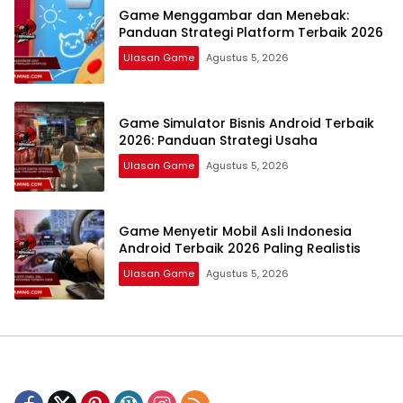
Game Menggambar dan Menebak:
Panduan Strategi Platform Terbaik 2026
Ulasan Game
Agustus 5, 2026
Game Simulator Bisnis Android Terbaik
2026: Panduan Strategi Usaha
Ulasan Game
Agustus 5, 2026
Game Menyetir Mobil Asli Indonesia
Android Terbaik 2026 Paling Realistis
Ulasan Game
Agustus 5, 2026