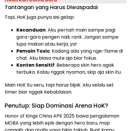
Tantangan yang Harus Diwaspadai
Tapi, HoK juga punya sisi gelap:
Kecanduan
: Aku pernah main sampe pagi
gara-gara pengen naik rank. Jangan sampe
lupa makan atau kerja, ya!
Pemain Toxic
: Kadang ada yang nge-flame di
chat. Aku biasa mute aja biar fokus.
Konten Sensitif
: Beberapa skin hero agak
terbuka. Kalau nggak nyaman, skip aja skin itu.
Main HoK itu seru, tapi harus bijak. Aku selalu set
timer biar nggak kebablasan.
Penutup: Siap Dominasi Arena HoK?
Honor of Kings China APK 2025 bawa pengalaman
MOBA yang lebih epik dengan hero baru, map
canggih, dan grafis yang bikin takjub. Buat kamu