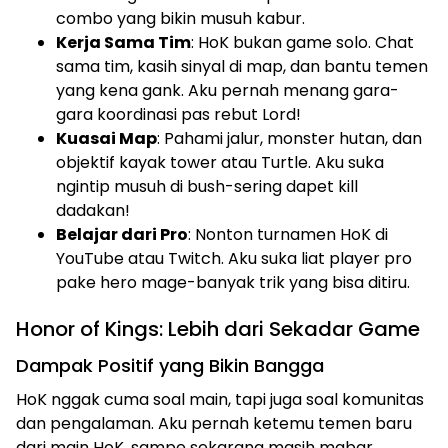
combo yang bikin musuh kabur.
Kerja Sama Tim
: HoK bukan game solo. Chat
sama tim, kasih sinyal di map, dan bantu temen
yang kena gank. Aku pernah menang gara-
gara koordinasi pas rebut Lord!
Kuasai Map
: Pahami jalur, monster hutan, dan
objektif kayak tower atau Turtle. Aku suka
ngintip musuh di bush-sering dapet kill
dadakan!
Belajar dari Pro
: Nonton turnamen HoK di
YouTube atau Twitch. Aku suka liat player pro
pake hero mage-banyak trik yang bisa ditiru.
Honor of Kings: Lebih dari Sekadar Game
Dampak Positif yang Bikin Bangga
HoK nggak cuma soal main, tapi juga soal komunitas
dan pengalaman. Aku pernah ketemu temen baru
dari main HoK, sampe sekarang masih mabar