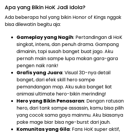
Apa yang Bikin HoK Jadi Idola?
Ada beberapa hal yang bikin Honor of Kings nggak
bisa dilewatin begitu aja:
Gameplay yang Nagih
: Pertandingan di HoK
singkat, intens, dan penuh drama. Gampang
dimainin, tapi susah banget buat jago. Aku
pernah main sampe lupa makan gara-gara
pengen naik rank!
Grafis yang Juara
: Visual 3D-nya detail
banget, dari efek skill hero sampe
pemandangan map. Aku suka banget liat
animasi ultimate hero-bikin merinding!
Hero yang Bikin Penasaran
: Dengan ratusan
hero, dari tank sampe assassin, kamu bisa pilih
yang cocok sama gaya mainmu. Aku biasanya
pake mage biar bisa nge-burst dari jauh.
Komunitas yang Gila
: Fans HoK super aktif,