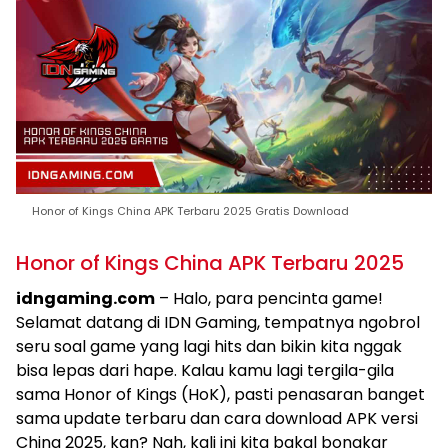
Honor of Kings China APK Terbaru 2025 Gratis Download
Honor of Kings China APK Terbaru 2025
idngaming.com
– Halo, para pencinta game!
Selamat datang di IDN Gaming, tempatnya ngobrol
seru soal game yang lagi hits dan bikin kita nggak
bisa lepas dari hape. Kalau kamu lagi tergila-gila
sama Honor of Kings (HoK), pasti penasaran banget
sama update terbaru dan cara download APK versi
China 2025, kan? Nah, kali ini kita bakal bongkar