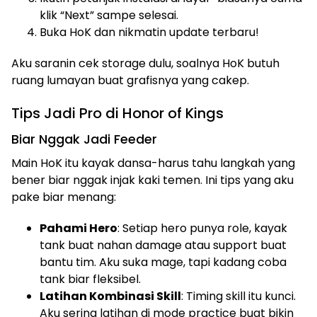
klik “Next” sampe selesai.
Buka HoK dan nikmatin update terbaru!
Aku saranin cek storage dulu, soalnya HoK butuh
ruang lumayan buat grafisnya yang cakep.
Tips Jadi Pro di Honor of Kings
Biar Nggak Jadi Feeder
Main HoK itu kayak dansa-harus tahu langkah yang
bener biar nggak injak kaki temen. Ini tips yang aku
pake biar menang:
Pahami Hero
: Setiap hero punya role, kayak
tank buat nahan damage atau support buat
bantu tim. Aku suka mage, tapi kadang coba
tank biar fleksibel.
Latihan Kombinasi Skill
: Timing skill itu kunci.
Aku sering latihan di mode practice buat bikin