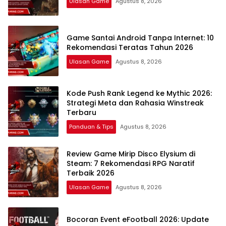
Ulasan Game
Agustus 8, 2026
Game Santai Android Tanpa Internet: 10
Rekomendasi Teratas Tahun 2026
Ulasan Game
Agustus 8, 2026
Kode Push Rank Legend ke Mythic 2026:
Strategi Meta dan Rahasia Winstreak
Terbaru
Panduan & Tips
Agustus 8, 2026
Review Game Mirip Disco Elysium di
Steam: 7 Rekomendasi RPG Naratif
Terbaik 2026
Ulasan Game
Agustus 8, 2026
Bocoran Event eFootball 2026: Update