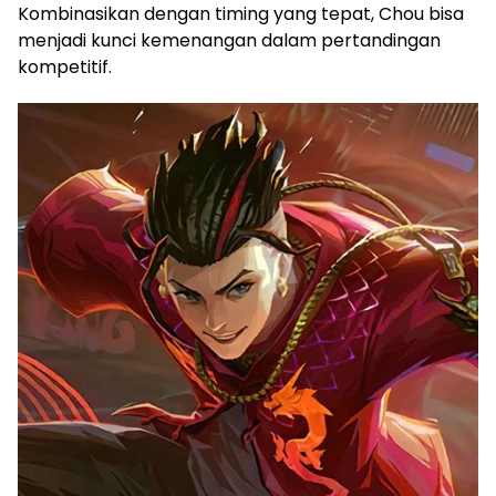
Kombinasikan dengan timing yang tepat, Chou bisa
menjadi kunci kemenangan dalam pertandingan
kompetitif.