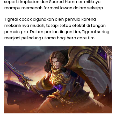
seperti Implosion dan Sacred Hammer miliknya
mampu memecah formasi lawan dalam sekejap.
Tigreal cocok digunakan oleh pemula karena
mekaniknya mudah, tetapi tetap efektif di tangan
pemain pro. Dalam pertandingan tim, Tigreal sering
menjadi pelindung utama bagi hero core tim.