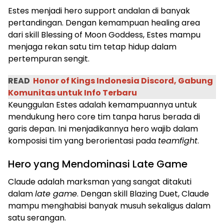
Estes menjadi hero support andalan di banyak
pertandingan. Dengan kemampuan healing area
dari skill Blessing of Moon Goddess, Estes mampu
menjaga rekan satu tim tetap hidup dalam
pertempuran sengit.
READ
Honor of Kings Indonesia Discord, Gabung
Komunitas untuk Info Terbaru
Keunggulan Estes adalah kemampuannya untuk
mendukung hero core tim tanpa harus berada di
garis depan. Ini menjadikannya hero wajib dalam
komposisi tim yang berorientasi pada
teamfight
.
Hero yang Mendominasi Late Game
Claude adalah marksman yang sangat ditakuti
dalam
late game
. Dengan skill Blazing Duet, Claude
mampu menghabisi banyak musuh sekaligus dalam
satu serangan.