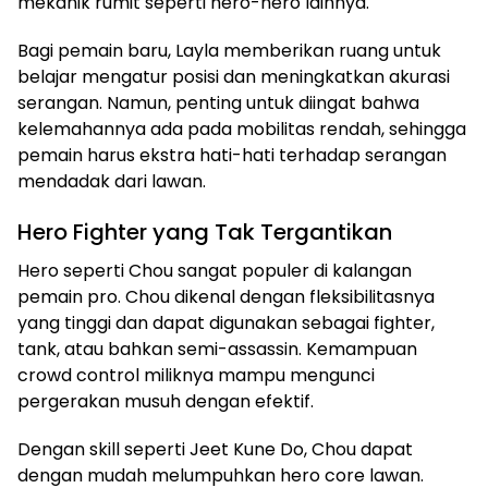
mekanik rumit seperti hero-hero lainnya.
Bagi pemain baru, Layla memberikan ruang untuk
belajar mengatur posisi dan meningkatkan akurasi
serangan. Namun, penting untuk diingat bahwa
kelemahannya ada pada mobilitas rendah, sehingga
pemain harus ekstra hati-hati terhadap serangan
mendadak dari lawan.
Hero Fighter yang Tak Tergantikan
Hero seperti Chou sangat populer di kalangan
pemain pro. Chou dikenal dengan fleksibilitasnya
yang tinggi dan dapat digunakan sebagai fighter,
tank, atau bahkan semi-assassin. Kemampuan
crowd control miliknya mampu mengunci
pergerakan musuh dengan efektif.
Dengan skill seperti Jeet Kune Do, Chou dapat
dengan mudah melumpuhkan hero core lawan.