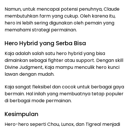
Namun, untuk mencapai potensi penuhnya, Claude
membutuhkan farm yang cukup. Oleh karena itu,
hero ini lebih sering digunakan oleh pemain yang
memahami strategi permainan.
Hero Hybrid yang Serba Bisa
Kaja adalah salah satu hero hybrid yang bisa
dimainkan sebagai fighter atau support. Dengan skill
Divine Judgment, Kaja mampu menculik hero kunci
lawan dengan mudah.
Kaja sangat fleksibel dan cocok untuk berbagai gaya
bermain. Hal inilah yang membuatnya tetap populer
di berbagai mode permainan.
Kesimpulan
Hero-hero seperti Chou, Lunox, dan Tigreal menjadi