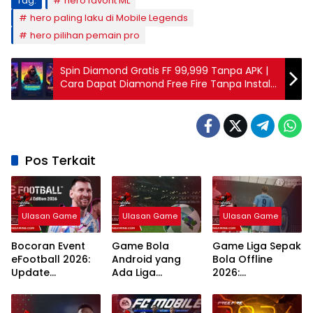
Tag:
hero favorit ML
hero paling laku di Mobile Legends
hero pilihan pemain pro
Spin Diamond Gratis FF 99,999 Tanpa APK |
Cara Dapat Diamond Free Fire Tanpa Instal
Aplikasi
Pos Terkait
Ulasan Game
Ulasan Game
Ulasan Game
Bocoran Event
Game Bola
Game Liga Sepak
eFootball 2026:
Android yang
Bola Offline
Update
Ada Liga
2026:
Campaign
Indonesia: 7
Rekomendasi
Terlengkap dan
Pilihan Terbaik
Terbaik Grafik
Jadwal
Realistis