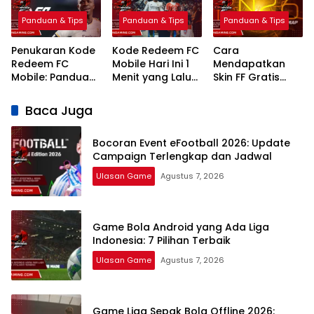
Panduan & Tips
Panduan & Tips
Panduan & Tips
Penukaran Kode
Kode Redeem FC
Cara
Redeem FC
Mobile Hari Ini 1
Mendapatkan
Mobile: Panduan
Menit yang Lalu
Skin FF Gratis
Lengkap Terbaru
2026 Klaim
Terbaru 2026:
2026
Hadiah Gratis
Panduan
Baca Juga
Lengkap dan
Legal
Bocoran Event eFootball 2026: Update
Campaign Terlengkap dan Jadwal
Ulasan Game
Agustus 7, 2026
Game Bola Android yang Ada Liga
Indonesia: 7 Pilihan Terbaik
Ulasan Game
Agustus 7, 2026
Game Liga Sepak Bola Offline 2026: