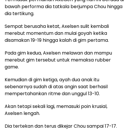
bawah performa dia tatkala berjumpa Chou hingga
dia tertikung.
Sempat berusaha ketat, Axelsen sulit kembali
merebut momentum dan mulai goyah ketika
disamakan 19-19 hingga kalah di gim pertama.
Pada gim kedua, Axelsen melawan dan mampu
merebut gim tersebut untuk memaksa rubber
game.
Kemudian di gim ketiga, ayah dua anak itu
sebenarnya sudah di atas angin saat berhasil
mempertahankan ritme dan unggul 13-10.
Akan tetapi sekali lagi, memasuki poin krusial,
Axelsen lengah.
Dia tertekan dan terus dikejar Chou sampai 17-17.