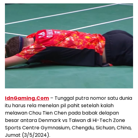
IdnGaming.Com
– Tunggal putra nomor satu dunia
itu harus rela menelan pil pahit setelah kalah
melawan Chou Tien Chen pada babak delapan
besar antara Denmark vs Taiwan di Hi-Tech Zone
Sports Centre Gymnasium, Chengdu, Sichuan, China,
Jumat (3/5/2024).