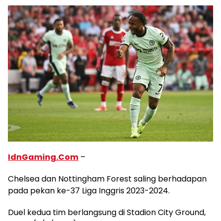
IdnGaming.Com
–
Chelsea dan Nottingham Forest saling berhadapan
pada pekan ke-37 Liga Inggris 2023-2024.
Duel kedua tim berlangsung di Stadion City Ground,