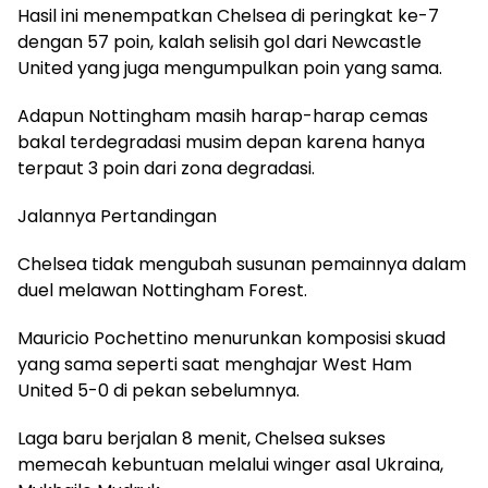
Hasil ini menempatkan Chelsea di peringkat ke-7
dengan 57 poin, kalah selisih gol dari Newcastle
United yang juga mengumpulkan poin yang sama.
Adapun Nottingham masih harap-harap cemas
bakal terdegradasi musim depan karena hanya
terpaut 3 poin dari zona degradasi.
Jalannya Pertandingan
Chelsea tidak mengubah susunan pemainnya dalam
duel melawan Nottingham Forest.
Mauricio Pochettino menurunkan komposisi skuad
yang sama seperti saat menghajar West Ham
United 5-0 di pekan sebelumnya.
Laga baru berjalan 8 menit, Chelsea sukses
memecah kebuntuan melalui winger asal Ukraina,