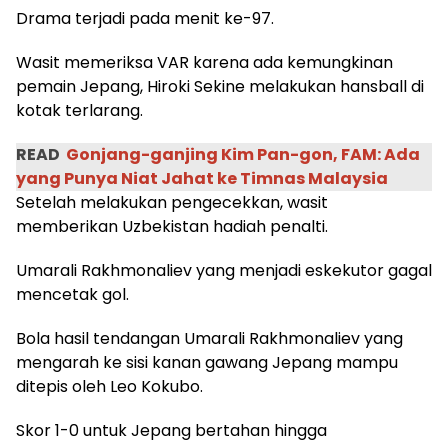
Drama terjadi pada menit ke-97.
Wasit memeriksa VAR karena ada kemungkinan
pemain Jepang, Hiroki Sekine melakukan hansball di
kotak terlarang.
READ
Gonjang-ganjing Kim Pan-gon, FAM: Ada
yang Punya Niat Jahat ke Timnas Malaysia
Setelah melakukan pengecekkan, wasit
memberikan Uzbekistan hadiah penalti.
Umarali Rakhmonaliev yang menjadi eskekutor gagal
mencetak gol.
Bola hasil tendangan Umarali Rakhmonaliev yang
mengarah ke sisi kanan gawang Jepang mampu
ditepis oleh Leo Kokubo.
Skor 1-0 untuk Jepang bertahan hingga