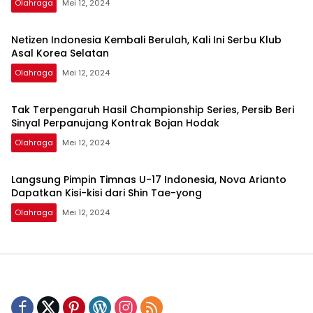
Olahraga
Mei 12, 2024
Netizen Indonesia Kembali Berulah, Kali Ini Serbu Klub
Asal Korea Selatan
Olahraga
Mei 12, 2024
Tak Terpengaruh Hasil Championship Series, Persib Beri
Sinyal Perpanujang Kontrak Bojan Hodak
Olahraga
Mei 12, 2024
Langsung Pimpin Timnas U-17 Indonesia, Nova Arianto
Dapatkan Kisi-kisi dari Shin Tae-yong
Olahraga
Mei 12, 2024