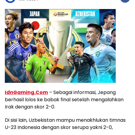
IdnGaming.Com
– Sebagai informasi, Jepang
berhasil lolos ke babak final setelah mengalahkan
Irak dengan skor 2-0.
Di sisi lain, Uzbekistan mampu menakhlukan timnas
U-23 Indonesia dengan skor serupa yakni 2-0,