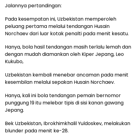
Jalannya pertandingan:
Pada kesempatan ini, Uzbekistan memperoleh
peluang pertama melalui tendangan Husain
Norchaev dari luar kotak penalti pada menit kesatu.
Hanya, bola hasil tendangan masih terlalu lemah dan
dengan mudah diamankan oleh Kiper Jepang, Leo
Kukubo,
Uzbekistan kembali menebar ancaman pada menit
kesembilan melalui sepakan Husain Norchaev.
Hanya, kali ini bola tendangan pemain bernomor
punggung 19 itu melebar tipis di sisi kanan gawang
Jepang.
Bek Uzbekistan, Ibrokhimkhalil Yuldoskev, melakukan
blunder pada menit ke-28.