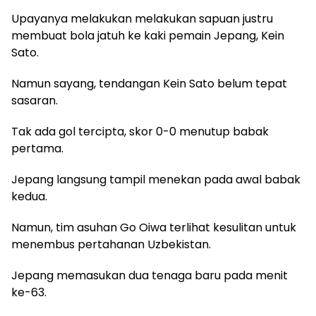
Upayanya melakukan melakukan sapuan justru
membuat bola jatuh ke kaki pemain Jepang, Kein
Sato.
Namun sayang, tendangan Kein Sato belum tepat
sasaran.
Tak ada gol tercipta, skor 0-0 menutup babak
pertama.
Jepang langsung tampil menekan pada awal babak
kedua.
Namun, tim asuhan Go Oiwa terlihat kesulitan untuk
menembus pertahanan Uzbekistan.
Jepang memasukan dua tenaga baru pada menit
ke-63.