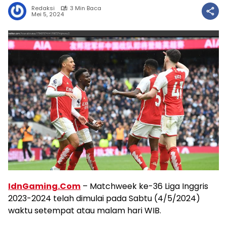
Redaksi
3 Min Baca
Mei 5, 2024
IdnGaming.Com
– Matchweek ke-36 Liga Inggris
2023-2024 telah dimulai pada Sabtu (4/5/2024)
waktu setempat atau malam hari WIB.