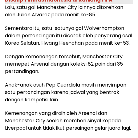
Lalu, satu gol Manchester City lainnya ditorehkan
oleh Julian Alvarez pada menit ke-85.
Sementara itu, satu-satunya gol Wolverhampton
dalam pertandingan itu dicetak oleh penyerang asal
Korea Selatan, Hwang Hee-chan pada menit ke-53.
Dengan kemenangan tersebut, Manchester City
memepet Arsenal dengan koleksi 82 poin dari 35
pertandingan.
Anak-anak asuh Pep Guardiola masih menyimpan
satu pertandingan karena jadwal yang bentrok
dengan kompetisi lain.
Kemenangan yang diraih oleh Arsenal dan
Manchester City seolah memberi sinyal kepada
Liverpool untuk tidak ikut persaingan gelar juara lagi.