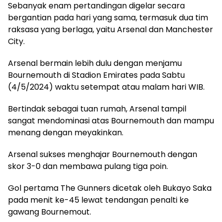
Sebanyak enam pertandingan digelar secara
bergantian pada hari yang sama, termasuk dua tim
raksasa yang berlaga, yaitu Arsenal dan Manchester
City.
Arsenal bermain lebih dulu dengan menjamu
Bournemouth di Stadion Emirates pada Sabtu
(4/5/2024) waktu setempat atau malam hari WIB.
Bertindak sebagai tuan rumah, Arsenal tampil
sangat mendominasi atas Bournemouth dan mampu
menang dengan meyakinkan.
Arsenal sukses menghajar Bournemouth dengan
skor 3-0 dan membawa pulang tiga poin.
Gol pertama The Gunners dicetak oleh Bukayo Saka
pada menit ke-45 lewat tendangan penalti ke
gawang Bournemout.