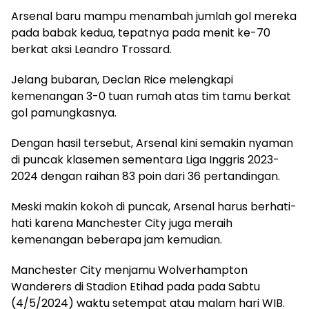
Arsenal baru mampu menambah jumlah gol mereka
pada babak kedua, tepatnya pada menit ke-70
berkat aksi Leandro Trossard.
Jelang bubaran, Declan Rice melengkapi
kemenangan 3-0 tuan rumah atas tim tamu berkat
gol pamungkasnya.
Dengan hasil tersebut, Arsenal kini semakin nyaman
di puncak klasemen sementara Liga Inggris 2023-
2024 dengan raihan 83 poin dari 36 pertandingan.
Meski makin kokoh di puncak, Arsenal harus berhati-
hati karena Manchester City juga meraih
kemenangan beberapa jam kemudian.
Manchester City menjamu Wolverhampton
Wanderers di Stadion Etihad pada pada Sabtu
(4/5/2024) waktu setempat atau malam hari WIB.