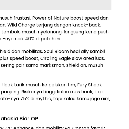
musuh frustasi. Power of Nature boost speed dan
alan, Wild Charge terjang dengan knock-back.
 tembok, musuh nyelonong, langsung kena push
e-nya naik 40% di patch ini.
hield dan mobilitas. Soul Bloom heal ally sambil
us speed boost, Circling Eagle slow area luas.
 sering pair sama marksman, shield on, musuh
on Hook tarik musuh ke pelukan tim, Fury Shock
anjang. Risikonya tinggi kalau miss hook, tapi
ate-nya 75% di mythic, tapi kalau kamu jago aim,
Rahasia Biar OP
lity, CC enhance, dan mobility ya. Contoh favorit