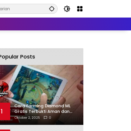
Popular Posts
Cara Farming Diamond ML
1
Gratis Terbukti Aman dan
Legal 100%
Oktober 2, 2025
0