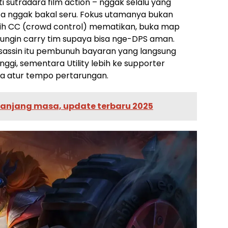
rti sutradara film action – nggak selalu yang
rita nggak bakal seru. Fokus utamanya bukan
sih CC (crowd control) mematikan, buka map
ndungin carry tim supaya bisa nge-DPS aman.
sassin itu pembunuh bayaran yang langsung
nggi, sementara Utility lebih ke supporter
sa atur tempo pertarungan.
panjang masa, update terbaru 2025