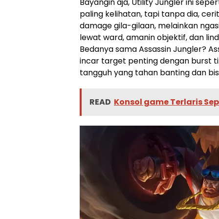
Bayangin aja, Utility Jungler ini sepe
paling kelihatan, tapi tanpa dia, ce
damage gila-gilaan, melainkan nga
lewat ward, amanin objektif, dan li
Bedanya sama Assassin Jungler? As
incar target penting dengan burst ti
tangguh yang tahan banting dan bi
READ
Konsol game Terlaris Se