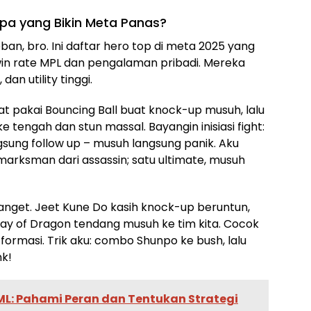
iapa yang Bikin Meta Panas?
beban, bro. Ini daftar hero top di meta 2025 yang
n rate MPL dan pengalaman pribadi. Mereka
an utility tinggi.
mpat pakai Bouncing Ball buat knock-up musuh, lalu
e tengah dan stun massal. Bayangin inisiasi fight:
gsung follow up – musuh langsung panik. Aku
marksman dari assassin; satu ultimate, musuh
banget. Jeet Kune Do kasih knock-up beruntun,
ay of Dragon tendang musuh ke tim kita. Cocok
formasi. Trik aku: combo Shunpo ke bush, lalu
k!
L: Pahami Peran dan Tentukan Strategi