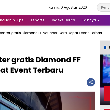
Kamis, 6 Agustus 2026
nduan & Tips
Esports
Indeks Berita
Lainnya
enter gratis Diamond FF Voucher Cara Dapat Event Terbaru
er gratis Diamond FF
at Event Terbaru