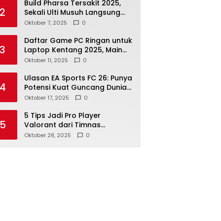
Build Pharsa Tersakit 2025,
2
Sekali Ulti Musuh Langsung
Hilang Semua
Oktober 7, 2025
0
Daftar Game PC Ringan untuk
3
Laptop Kentang 2025, Main
Tanpa Lag!
Oktober 11, 2025
0
Ulasan EA Sports FC 26: Punya
4
Potensi Kuat Guncang Dunia
Game Bola!
Oktober 17, 2025
0
5 Tips Jadi Pro Player
5
Valorant dari Timnas
Indonesia Juara CAEC
Oktober 28, 2025
0