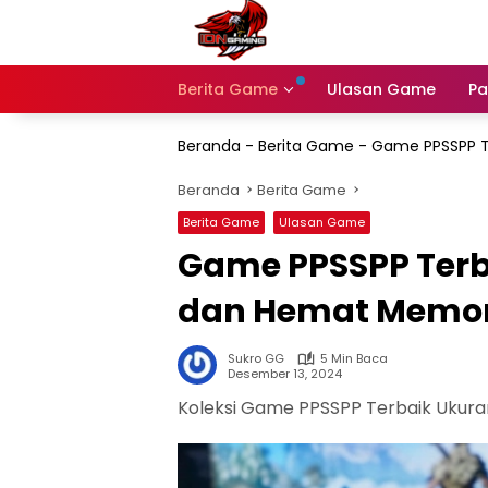
Langsung
ke
konten
Berita Game
Ulasan Game
Pa
Beranda
-
Berita Game
-
Game PPSSPP Te
Beranda
Berita Game
Berita Game
Ulasan Game
Game PPSSPP Terba
dan Hemat Memor
Sukro GG
5 Min Baca
Desember 13, 2024
Koleksi Game PPSSPP Terbaik Ukura