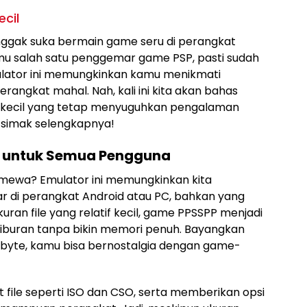
cil
nggak suka bermain game seru di perangkat
amu salah satu penggemar game PSP, pasti sudah
ulator ini memungkinkan kamu menikmati
rangkat mahal. Nah, kali ini kita akan bahas
n kecil yang tetap menyuguhkan pengalaman
 simak selengkapnya!
P untuk Semua Pengguna
timewa? Emulator ini memungkinkan kita
 di perangkat Android atau PC, bahkan yang
uran file yang relatif kecil, game PPSSPP menjadi
 hiburan tanpa bikin memori penuh. Bayangkan
byte, kamu bisa bernostalgia dengan game-
file seperti ISO dan CSO, serta memberikan opsi