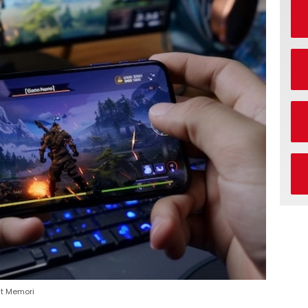
at Memori