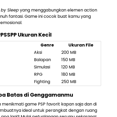
 by Sleep
yang menggabungkan elemen action
nuh fantasi. Game ini cocok buat kamu yang
 emosional.
PSSPP Ukuran Kecil
Genre
Ukuran File
Aksi
200 MB
Balapan
150 MB
Simulasi
120 MB
RPG
180 MB
Fighting
250 MB
npa Batas di Genggamanmu
 menikmati game PSP favorit kapan saja dan di
membuatnya ideal untuk perangkat dengan ruang
 apa lagi? Mulai petualangan serumu sekarang!