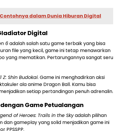
 Contohnya dalam Dunia Hiburan Digital
ladiator Digital
en 6
adalah salah satu game terbaik yang bisa
ran file yang kecil, game ini tetap menawarkan
mbo yang mematikan. Pertarungannya sangat seru
l Z: Shin Budokai
. Game ini menghadirkan aksi
ktakuler ala anime Dragon Ball. Kamu bisa
menjadikan setiap pertandingan penuh adrenalin.
s dengan Game Petualangan
gend of Heroes: Trails in the Sky
adalah pilihan
am dan gameplay yang solid menjadikan game ini
tor PPSSPP.