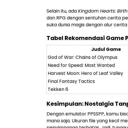
Selain itu, ada
Kingdom Hearts: Birth
dan RPG dengan sentuhan cerita pe
suka dunia magis dengan alur cerita
Tabel Rekomendasi Game P
Judul Game
God of War: Chains of Olympus
Need for Speed: Most Wanted
Harvest Moon: Hero of Leaf Valley
Final Fantasy Tactics
Tekken 6
Kesimpulan: Nostalgia Ta
Dengan emulator PPSSPP, kamu bisa
mana saja. Ukuran file yang kecil 
penyimpanan terbatas. Jadi, tunggu