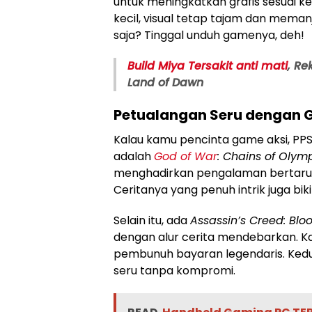
untuk meningkatkan grafis sesuai 
kecil, visual tetap tajam dan mema
saja? Tinggal unduh gamenya, deh!
Build Miya Tersakit anti mati
, R
Land of Dawn
Petualangan Seru dengan
Kalau kamu pencinta game aksi, PPS
adalah
God of War
: Chains of Olym
menghadirkan pengalaman bertaru
Ceritanya yang penuh intrik juga bi
Selain itu, ada
Assassin’s Creed: Blo
dengan alur cerita mendebarkan. K
pembunuh bayaran legendaris. Ked
seru tanpa kompromi.