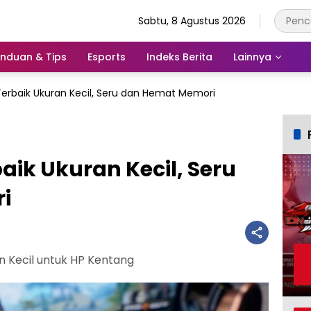
Sabtu, 8 Agustus 2026
nduan & Tips
Esports
Indeks Berita
Lainnya
rbaik Ukuran Kecil, Seru dan Hemat Memori
ik Ukuran Kecil, Seru
i
n Kecil untuk HP Kentang