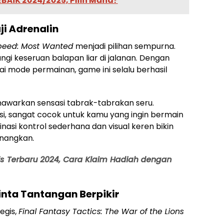
AIK 2024/2025, Pilih Mana?
i Adrenalin
peed: Most Wanted
menjadi pilihan sempurna.
gi keseruan balapan liar di jalanan. Dengan
ai mode permainan, game ini selalu berhasil
warkan sensasi tabrak-tabrakan seru.
, sangat cocok untuk kamu yang ingin bermain
nasi kontrol sederhana dan visual keren bikin
nangkan.
s Terbaru 2024, Cara Klaim Hadiah dengan
inta Tantangan Berpikir
egis,
Final Fantasy Tactics: The War of the Lions