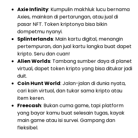
Axie Infinity
: Kumpulin makhluk lucu bernama
Axies, mainkan di pertarungan, atau jual di
pasar NFT. Token kriptonya bisa bikin
dompetmu nyanyi.
Splinterlands
: Main kartu digital, menangin
pertempuran, dan jual kartu langka buat dapet
kripto. Seru dan cuan!
Alien Worlds
: Tambang sumber daya di planet
virtual, dapet token kripto yang bisa ditukar jadi
duit.
Coin Hunt World
: Jalan-jalan di dunia nyata,
cari koin virtual, dan tukar sama kripto atau
item keren.
Freecash
: Bukan cuma game, tapi platform
yang bayar kamu buat selesain tugas, kayak
main game atau isi survei. Gampang dan
fleksibel.