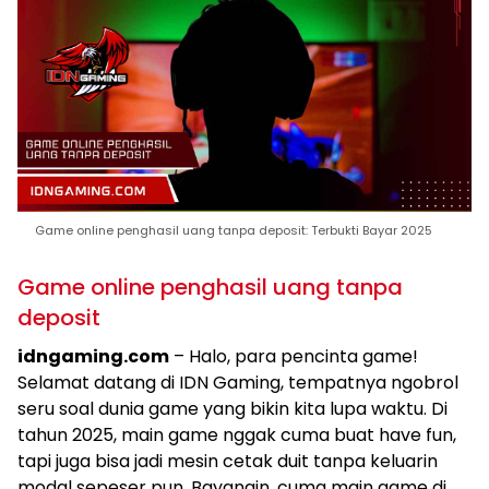
Game online penghasil uang tanpa deposit: Terbukti Bayar 2025
Game online penghasil uang tanpa
deposit
idngaming.com
– Halo, para pencinta game!
Selamat datang di IDN Gaming, tempatnya ngobrol
seru soal dunia game yang bikin kita lupa waktu. Di
tahun 2025, main game nggak cuma buat have fun,
tapi juga bisa jadi mesin cetak duit tanpa keluarin
modal sepeser pun. Bayangin, cuma main game di