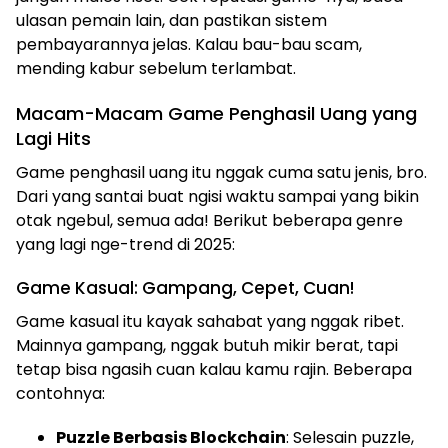
ulasan pemain lain, dan pastikan sistem
pembayarannya jelas. Kalau bau-bau scam,
mending kabur sebelum terlambat.
Macam-Macam Game Penghasil Uang yang
Lagi Hits
Game penghasil uang itu nggak cuma satu jenis, bro.
Dari yang santai buat ngisi waktu sampai yang bikin
otak ngebul, semua ada! Berikut beberapa genre
yang lagi nge-trend di 2025:
Game Kasual: Gampang, Cepet, Cuan!
Game kasual itu kayak sahabat yang nggak ribet.
Mainnya gampang, nggak butuh mikir berat, tapi
tetap bisa ngasih cuan kalau kamu rajin. Beberapa
contohnya:
Puzzle Berbasis Blockchain
: Selesain puzzle,