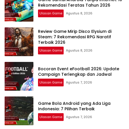
Rekomendasi Teratas Tahun 2026
Ulasan Game
Agustus 8, 2026
Review Game Mirip Disco Elysium di
Steam: 7 Rekomendasi RPG Naratif
Terbaik 2026
Ulasan Game
Agustus 8, 2026
Bocoran Event eFootball 2026: Update
Campaign Terlengkap dan Jadwal
Ulasan Game
Agustus 7, 2026
Game Bola Android yang Ada Liga
Indonesia: 7 Pilihan Terbaik
Ulasan Game
Agustus 7, 2026