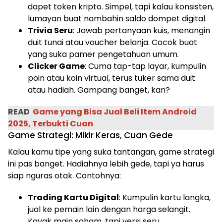
dapet token kripto. Simpel, tapi kalau konsisten,
lumayan buat nambahin saldo dompet digital.
Trivia Seru
: Jawab pertanyaan kuis, menangin
duit tunai atau voucher belanja. Cocok buat
yang suka pamer pengetahuan umum.
Clicker Game
: Cuma tap-tap layar, kumpulin
poin atau koin virtual, terus tuker sama duit
atau hadiah. Gampang banget, kan?
READ
Game yang Bisa Jual Beli Item Android
2025, Terbukti Cuan
Game Strategi: Mikir Keras, Cuan Gede
Kalau kamu tipe yang suka tantangan, game strategi
ini pas banget. Hadiahnya lebih gede, tapi ya harus
siap nguras otak. Contohnya:
Trading Kartu Digital
: Kumpulin kartu langka,
jual ke pemain lain dengan harga selangit.
Kayak main saham, tapi versi seru.