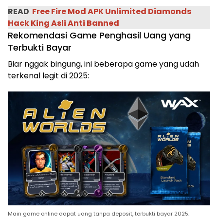
READ
Free Fire Mod APK Unlimited Diamonds
Hack King Asli Anti Banned
Rekomendasi Game Penghasil Uang yang
Terbukti Bayar
Biar nggak bingung, ini beberapa game yang udah
terkenal legit di 2025:
Main game online dapat uang tanpa deposit, terbukti bayar 2025.