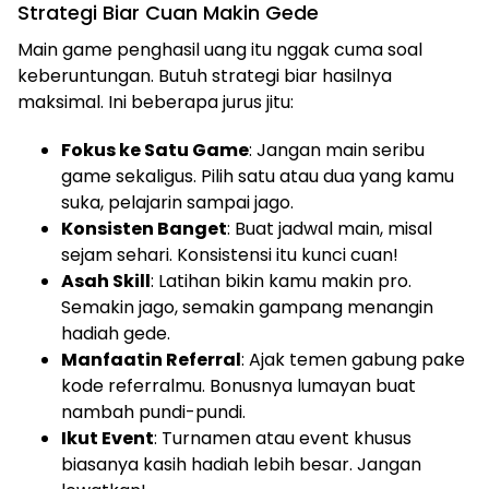
Strategi Biar Cuan Makin Gede
Main game penghasil uang itu nggak cuma soal
keberuntungan. Butuh strategi biar hasilnya
maksimal. Ini beberapa jurus jitu:
Fokus ke Satu Game
: Jangan main seribu
game sekaligus. Pilih satu atau dua yang kamu
suka, pelajarin sampai jago.
Konsisten Banget
: Buat jadwal main, misal
sejam sehari. Konsistensi itu kunci cuan!
Asah Skill
: Latihan bikin kamu makin pro.
Semakin jago, semakin gampang menangin
hadiah gede.
Manfaatin Referral
: Ajak temen gabung pake
kode referralmu. Bonusnya lumayan buat
nambah pundi-pundi.
Ikut Event
: Turnamen atau event khusus
biasanya kasih hadiah lebih besar. Jangan