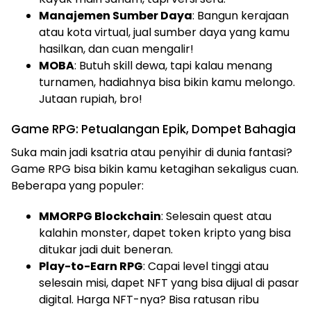
Manajemen Sumber Daya
: Bangun kerajaan
atau kota virtual, jual sumber daya yang kamu
hasilkan, dan cuan mengalir!
MOBA
: Butuh skill dewa, tapi kalau menang
turnamen, hadiahnya bisa bikin kamu melongo.
Jutaan rupiah, bro!
Game RPG: Petualangan Epik, Dompet Bahagia
Suka main jadi ksatria atau penyihir di dunia fantasi?
Game RPG bisa bikin kamu ketagihan sekaligus cuan.
Beberapa yang populer:
MMORPG Blockchain
: Selesain quest atau
kalahin monster, dapet token kripto yang bisa
ditukar jadi duit beneran.
Play-to-Earn RPG
: Capai level tinggi atau
selesain misi, dapet NFT yang bisa dijual di pasar
digital. Harga NFT-nya? Bisa ratusan ribu