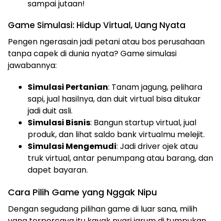
sampai jutaan!
Game Simulasi: Hidup Virtual, Uang Nyata
Pengen ngerasain jadi petani atau bos perusahaan
tanpa capek di dunia nyata? Game simulasi
jawabannya:
Simulasi Pertanian
: Tanam jagung, pelihara
sapi, jual hasilnya, dan duit virtual bisa ditukar
jadi duit asli.
Simulasi Bisnis
: Bangun startup virtual, jual
produk, dan lihat saldo bank virtualmu melejit.
Simulasi Mengemudi
: Jadi driver ojek atau
truk virtual, antar penumpang atau barang, dan
dapet bayaran.
Cara Pilih Game yang Nggak Nipu
Dengan segudang pilihan game di luar sana, milih
yang terpercaya itu kayak nyari jarum di tumpukan