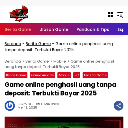
Langsung ke konten
Berita Game
Ulasan Game
Panduan & Tips
Espo
Beranda
-
Berita Game
-
Game online penghasil uang
tanpa deposit: Terbukti Bayar 2025
Beranda
Berita Game
Mobile
Game online penghasil
uang tanpa deposit: Terbukti Bayar 2025
Berita Game
Game Arcade
Mobile
PC
Ulasan Game
Game online penghasil uang tanpa
deposit: Terbukti Bayar 2025
Sukro GG
6 Min Baca
Mei 19, 2025