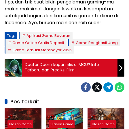
tips, dan trik buat bikin pengalaman gaming-mu
makin maksimal. Jangan lewatkan kesempatan
untuk jadi bagian dari komunitas gamer terkece di
Indonesia. Ayo, buruan main dan raih cuan!
Tag:
Aplikasi Game Bayaran
Game Online Gratis Deposit
Game Penghasil Uang
Game Terbukti Membayar 2025
Doctor Doom kapan rilis di MCU? Info
Terbaru dan Prediksi Film
Pos Terkait
Ulasan Game
Ulasan Game
Ulasan Game