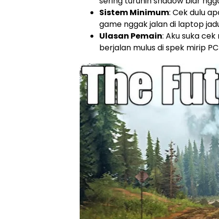
sering turunin shadow biar ngga
Sistem Minimum
: Cek dulu a
game nggak jalan di laptop jadu
Ulasan Pemain
: Aku suka cek
berjalan mulus di spek mirip PC