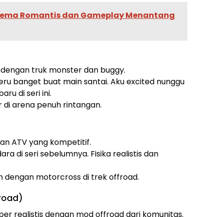
Tema Romantis dan Gameplay Menantang
 dengan truk monster dan buggy.
seru banget buat main santai. Aku excited nunggu
ru di seri ini.
r di arena penuh rintangan.
an ATV yang kompetitif.
dara di seri sebelumnya. Fisika realistis dan
m dengan motorcross di trek offroad.
road)
per realistis dengan mod offroad dari komunitas.