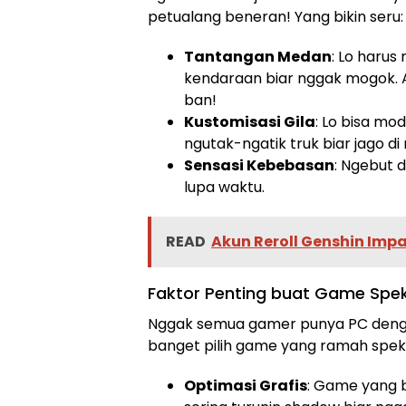
petualang beneran! Yang bikin seru:
Tantangan Medan
: Lo harus 
kendaraan biar nggak mogok. A
ban!
Kustomisasi Gila
: Lo bisa mo
ngutak-ngatik truk biar jago d
Sensasi Kebebasan
: Ngebut d
lupa waktu.
READ
Akun Reroll Genshin Imp
Faktor Penting buat Game Spe
Nggak semua gamer punya PC dengan
banget pilih game yang ramah spek. 
Optimasi Grafis
: Game yang b