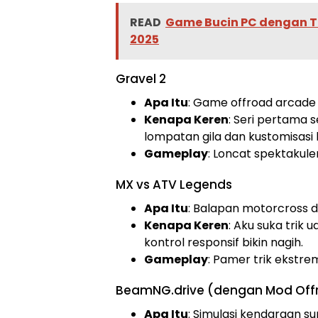
READ
Game Bucin PC dengan 
2025
Gravel 2
Apa Itu
: Game offroad arcade
Kenapa Keren
: Seri pertama 
lompatan gila dan kustomisasi ba
Gameplay
: Loncat spektakule
MX vs ATV Legends
Apa Itu
: Balapan motorcross d
Kenapa Keren
: Aku suka trik u
kontrol responsif bikin nagih.
Gameplay
: Pamer trik ekstre
BeamNG.drive (dengan Mod Off
Apa Itu
: Simulasi kendaraan su