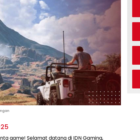
ingan
025
inta game! Selamat datang di IDN Gaming,