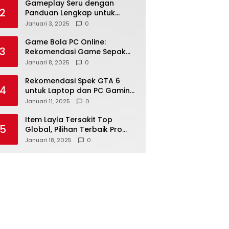
Gameplay Seru dengan
2
Panduan Lengkap untuk
Pemula dan Pro 2025
Januari 3, 2025
0
Game Bola PC Online:
3
Rekomendasi Game Sepak
Bola Multiplayer Terbaik
Januari 8, 2025
0
Rekomendasi Spek GTA 6
4
untuk Laptop dan PC Gaming
Terbaik
Januari 11, 2025
0
Item Layla Tersakit Top
5
Global, Pilihan Terbaik Pro
Player 2025
Januari 18, 2025
0