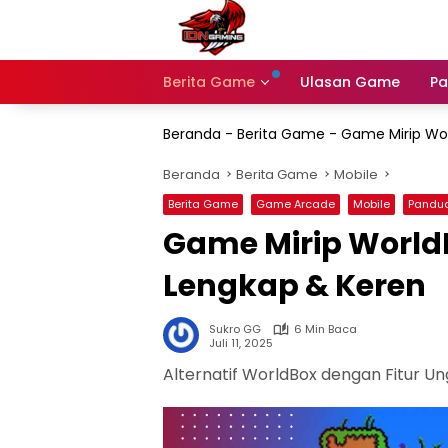
Langsung
ke
konten
Berita Game
Ulasan Game
Pa
Beranda
-
Berita Game
-
Game Mirip Wor
Beranda
Berita Game
Mobile
Berita Game
Game Arcade
Mobile
Pandua
Game Mirip WorldB
Lengkap & Keren
Sukro GG
6 Min Baca
Juli 11, 2025
Alternatif WorldBox dengan Fitur U