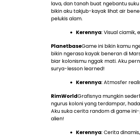
lava, dan tanah buat ngebantu suku b
bikin aku takjub-kayak lihat air be
pelukis alam.
Kerennya
: Visual ciamik, e
Planetbase
Game ini bikin kamu ngeb
bikin ngerasa kayak beneran di Mar
biar kolonismu nggak mati. Aku pern
surya-lesson learned!
Kerennya
: Atmosfer reali
RimWorld
Grafisnya mungkin seder
ngurus koloni yang terdampar, hadap
Aku suka cerita random di game ini-p
alien!
Kerennya
: Cerita dinamis