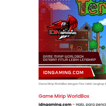
Game Mirip WorldBox dengan Fitur Lebih Lengkap 
Game Mirip WorldBox
idngaming.com
– Halo, para penc