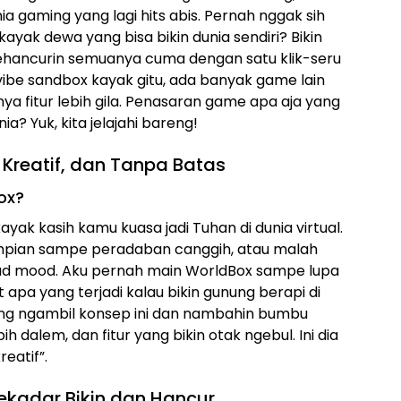
 gaming yang lagi hits abis. Pernah nggak sih
ayak dewa yang bisa bikin dunia sendiri? Bikin
ehancurin semuanya cuma dengan satu klik-seru
vibe sandbox kayak gitu, ada banyak game lain
a fitur lebih gila. Penasaran game apa aja yang
a? Yuk, kita jelajahi bareng!
 Kreatif, dan Tanpa Batas
ox?
ak kasih kamu kuasa jadi Tuhan di dunia virtual.
u impian sampe peradaban canggih, atau malah
ad mood. Aku pernah main WorldBox sampe lupa
apa yang terjadi kalau bikin gunung berapi di
yang ngambil konsep ini dan nambahin bumbu
h dalem, dan fitur yang bikin otak ngebul. Ini dia
eatif”.
ekadar Bikin dan Hancur