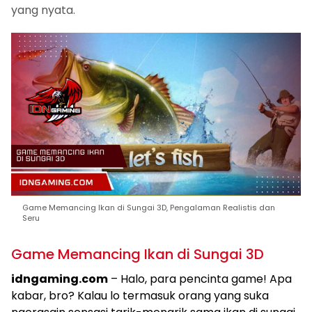
yang nyata.
Game Memancing Ikan di Sungai 3D, Pengalaman Realistis dan
Seru
Game Memancing Ikan di Sungai 3D
idngaming.com
– Halo, para pencinta game! Apa
kabar, bro? Kalau lo termasuk orang yang suka