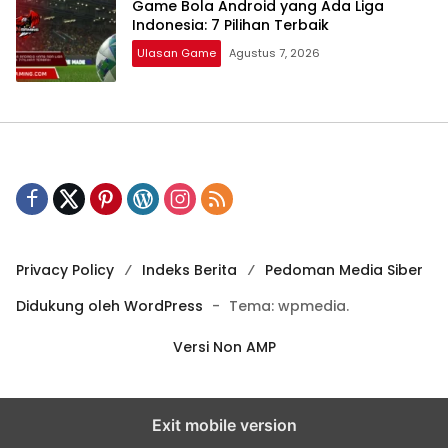
Game Bola Android yang Ada Liga
Indonesia: 7 Pilihan Terbaik
Ulasan Game
Agustus 7, 2026
Privacy Policy
Indeks Berita
Pedoman Media Siber
Didukung oleh WordPress
-
Tema: wpmedia.
Versi Non AMP
Exit mobile version