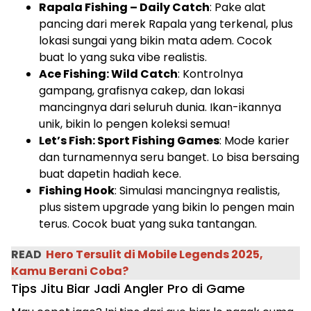
Rapala Fishing – Daily Catch
: Pake alat
pancing dari merek Rapala yang terkenal, plus
lokasi sungai yang bikin mata adem. Cocok
buat lo yang suka vibe realistis.
Ace Fishing: Wild Catch
: Kontrolnya
gampang, grafisnya cakep, dan lokasi
mancingnya dari seluruh dunia. Ikan-ikannya
unik, bikin lo pengen koleksi semua!
Let’s Fish: Sport Fishing Games
: Mode karier
dan turnamennya seru banget. Lo bisa bersaing
buat dapetin hadiah kece.
Fishing Hook
: Simulasi mancingnya realistis,
plus sistem upgrade yang bikin lo pengen main
terus. Cocok buat yang suka tantangan.
READ
Hero Tersulit di Mobile Legends 2025,
Kamu Berani Coba?
Tips Jitu Biar Jadi Angler Pro di Game