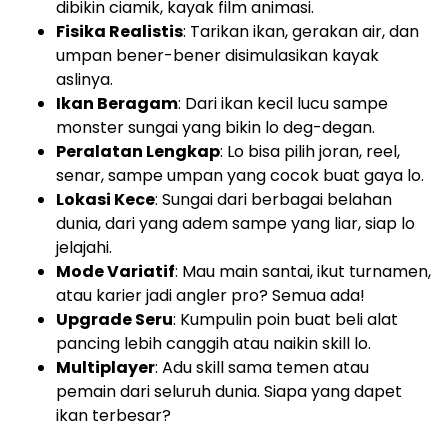
dibikin ciamik, kayak film animasi.
Fisika Realistis
: Tarikan ikan, gerakan air, dan
umpan bener-bener disimulasikan kayak
aslinya.
Ikan Beragam
: Dari ikan kecil lucu sampe
monster sungai yang bikin lo deg-degan.
Peralatan Lengkap
: Lo bisa pilih joran, reel,
senar, sampe umpan yang cocok buat gaya lo.
Lokasi Kece
: Sungai dari berbagai belahan
dunia, dari yang adem sampe yang liar, siap lo
jelajahi.
Mode Variatif
: Mau main santai, ikut turnamen,
atau karier jadi angler pro? Semua ada!
Upgrade Seru
: Kumpulin poin buat beli alat
pancing lebih canggih atau naikin skill lo.
Multiplayer
: Adu skill sama temen atau
pemain dari seluruh dunia. Siapa yang dapet
ikan terbesar?