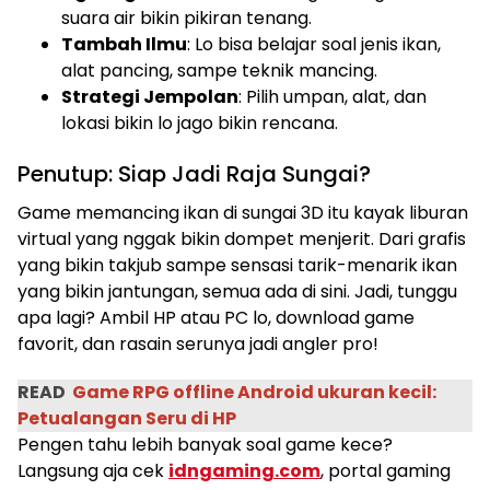
suara air bikin pikiran tenang.
Tambah Ilmu
: Lo bisa belajar soal jenis ikan,
alat pancing, sampe teknik mancing.
Strategi Jempolan
: Pilih umpan, alat, dan
lokasi bikin lo jago bikin rencana.
Penutup: Siap Jadi Raja Sungai?
Game memancing ikan di sungai 3D itu kayak liburan
virtual yang nggak bikin dompet menjerit. Dari grafis
yang bikin takjub sampe sensasi tarik-menarik ikan
yang bikin jantungan, semua ada di sini. Jadi, tunggu
apa lagi? Ambil HP atau PC lo, download game
favorit, dan rasain serunya jadi angler pro!
READ
Game RPG offline Android ukuran kecil:
Petualangan Seru di HP
Pengen tahu lebih banyak soal game kece?
Langsung aja cek
idngaming.com
, portal gaming