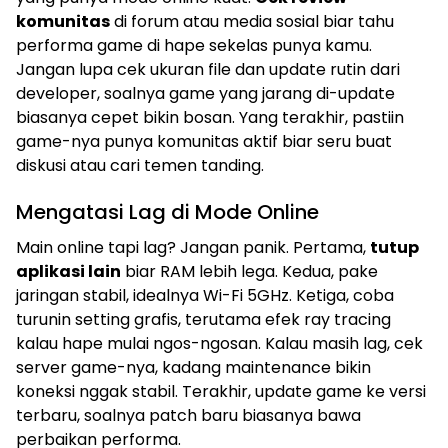
komunitas
di forum atau media sosial biar tahu
performa game di hape sekelas punya kamu.
Jangan lupa cek ukuran file dan update rutin dari
developer, soalnya game yang jarang di-update
biasanya cepet bikin bosan. Yang terakhir, pastiin
game-nya punya komunitas aktif biar seru buat
diskusi atau cari temen tanding.
Mengatasi Lag di Mode Online
Main online tapi lag? Jangan panik. Pertama,
tutup
aplikasi lain
biar RAM lebih lega. Kedua, pake
jaringan stabil, idealnya Wi-Fi 5GHz. Ketiga, coba
turunin setting grafis, terutama efek ray tracing
kalau hape mulai ngos-ngosan. Kalau masih lag, cek
server game-nya, kadang maintenance bikin
koneksi nggak stabil. Terakhir, update game ke versi
terbaru, soalnya patch baru biasanya bawa
perbaikan performa.