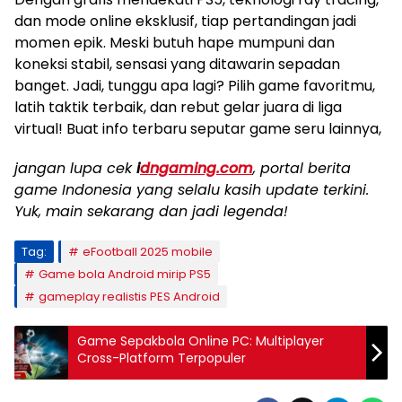
dan mode online eksklusif, tiap pertandingan jadi
momen epik. Meski butuh hape mumpuni dan
koneksi stabil, sensasi yang ditawarin sepadan
banget. Jadi, tunggu apa lagi? Pilih game favoritmu,
latih taktik terbaik, dan rebut gelar juara di liga
virtual! Buat info terbaru seputar game seru lainnya,
jangan lupa cek
i
dngaming.com
, portal berita
game Indonesia yang selalu kasih update terkini.
Yuk, main sekarang dan jadi legenda!
Tag:
eFootball 2025 mobile
Game bola Android mirip PS5
gameplay realistis PES Android
Game Sepakbola Online PC: Multiplayer
Cross-Platform Terpopuler