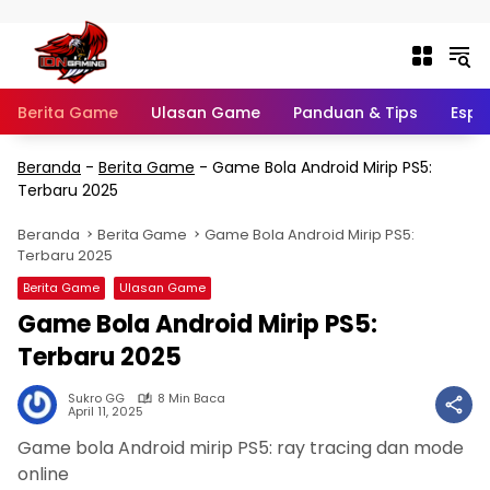
Langsung ke konten
Berita Game
Ulasan Game
Panduan & Tips
Espo
Beranda
-
Berita Game
-
Game Bola Android Mirip PS5:
Terbaru 2025
Beranda
Berita Game
Game Bola Android Mirip PS5:
Terbaru 2025
Berita Game
Ulasan Game
Game Bola Android Mirip PS5:
Terbaru 2025
Sukro GG
8 Min Baca
April 11, 2025
Game bola Android mirip PS5: ray tracing dan mode
online