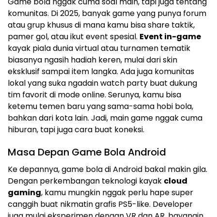
Game bola nggak cuma soal main, tapi juga tentang
komunitas. Di 2025, banyak game yang punya forum
atau grup khusus di mana kamu bisa share taktik,
pamer gol, atau ikut event spesial.
Event in-game
kayak piala dunia virtual atau turnamen tematik
biasanya ngasih hadiah keren, mulai dari skin
eksklusif sampai item langka. Ada juga komunitas
lokal yang suka ngadain watch party buat dukung
tim favorit di mode online. Serunya, kamu bisa
ketemu temen baru yang sama-sama hobi bola,
bahkan dari kota lain. Jadi, main game nggak cuma
hiburan, tapi juga cara buat koneksi.
Masa Depan Game Bola Android
Ke depannya, game bola di Android bakal makin gila.
Dengan perkembangan teknologi kayak
cloud
gaming
, kamu mungkin nggak perlu hape super
canggih buat nikmatin grafis PS5-like. Developer
juga mulai eksperimen dengan VR dan AR, bayangin