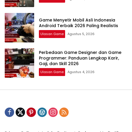
Game Menyetir Mobil Asli Indonesia
Android Terbaik 2026 Paling Realistis
Ulasan Game
Agustus 5, 2026
Perbedaan Game Designer dan Game
Programmer: Panduan Lengkap Karir,
Gaji, dan Skill 2026
Ulasan Game
Agustus 4, 2026