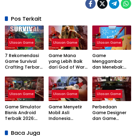
Pos Terkait
Ulasan Game
Ulasan Game
Ulasan Game
7 Rekomendasi
Game Mana
Game
Game Survival
yang Lebih Baik
Menggambar
Crafting Terbaru
dari God of War:
dan Menebak:
PC 2026: Mekanik
Ragnarok? Ini
Panduan Strategi
Realistis
Kandidat
Platform Terbaik
Terkuatnya!
2026
Ulasan Game
Ulasan Game
Ulasan Game
Game Simulator
Game Menyetir
Perbedaan
Bisnis Android
Mobil Asli
Game Designer
Terbaik 2026:
Indonesia
dan Game
Panduan Strategi
Android Terbaik
Programmer:
Usaha
2026 Paling
Panduan
Baca Juga
Realistis
Lengkap Karir,