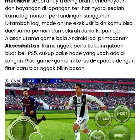
mutakhir
seperti ray tracing bikin pencahayaan
dan bayangan di lapangan terlihat nyata, seolah
kamu lagi nonton pertandingan sungguhan.
Ditambah lagi, mode online eksklusif bikin kamu bisa
duel sama pemain dari seluruh dunia kapan aja.
Alasan utama game bola Android jadi primadona?
Aksesibilitas
. Kamu nggak perlu keluarin jutaan
buat beli PS5, cukup pake hape yang udah ada di
tangan. Plus, game-game ini terus di-update dengan
fitur baru biar nggak bikin bosan.